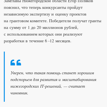
Замглавы Нижегородской области Егор Поляков
пояснил, что теперь конкурсанты пройдут
независимую экспертизу и оценку проектов
на грантовом комитете. Победители получат гранты
на сумму от 1 до 20 миллионов рублей,
с использованием которых они реализуют
разработки в течение 6 -12 месяцев.
Уверен, что такая помощь станет хорошим
подспорьем для развития и масштабирования
нижегородских IT-решений, — считает
чиновник.