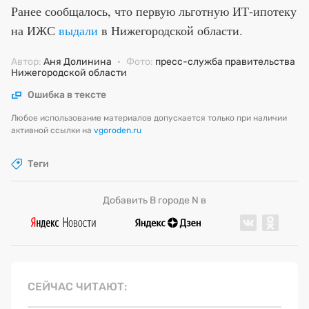
Ранее сообщалось, что первую льготную ИТ-ипотеку
на ИЖС
выдали
в Нижегородской области.
Автор:
Аня Долинина
·
Фото:
пресс-служба правительства
Нижегородской области
Ошибка в тексте
Любое использование материалов допускается только при наличии
активной ссылки на
vgoroden.ru
Теги
Добавить В городе N в
СЕЙЧАС ЧИТАЮТ