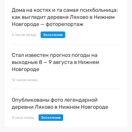
Дома на костях и та самая психбольница:
как выглядит деревня Ляхово в Нижнем
Новгороде — фоторепортаж
5 часов назад
Стал известен прогноз погоды на
выходные 8 — 9 августа в Нижнем
Новгороде
12 часов назад
Опубликованы фото легендарной
деревни Ляхово в Нижнем Новгороде
4 часа назад