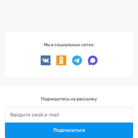
Мы в социальных сетях:
Подпишитесь на рассылку
Подписаться