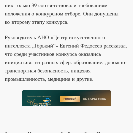
них только 39 соответствовали требованиям
положения о конкурсном отборе. Они допущены
ко второму этапу конкурса.
Руководитель АНО «Центр искусственного
интеллекта „Горький“» Евгений Федосеев рассказал,
что среди участников конкурса оказались
инициативы из разных сфер: образование, дорожно-
транспортная безопасность, пищевая
промышленность, медицина и другие.