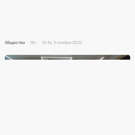
Премия 2025
Эксперты
Общество
18+
15:16, 3 ноября 2022