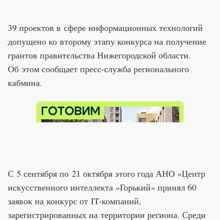
39 проектов в сфере информационных технологий
допущено ко второму этапу конкурса на получение
грантов правительства Нижегородской области.
Об этом сообщает пресс-служба регионального
кабмина.
С 5 сентября по 21 октября этого года АНО «Центр
искусственного интеллекта «Горький» принял 60
заявок на конкурс от IT-компаний,
зарегистрированных на территории региона. Среди