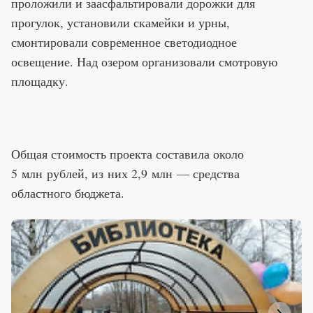
проложили и заасфальтировали дорожки для
прогулок, установили скамейки и урны,
смонтировали современное светодиодное
освещение. Над озером организовали смотровую
площадку.
Общая стоимость проекта составила около
5 млн рублей, из них 2,9 млн — средства
областного бюджета.