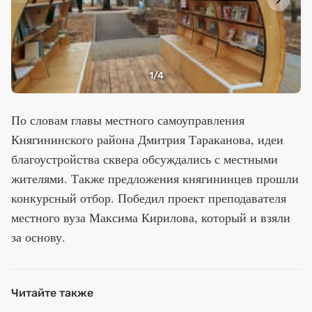
1
/4
По словам главы местного самоуправления
Княгининского района Дмитрия Тараканова, идеи
благоустройства сквера обсуждались с местными
жителями. Также предложения княгининцев прошли
конкурсный отбор. Победил проект преподавателя
местного вуза Максима Кирилова, который и взяли
за основу.
Читайте также