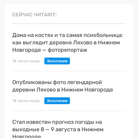
СЕЙЧАС ЧИТАЮТ
Дома на костях и та самая психбольница:
как выглядит деревня Ляхово в Нижнем
Новгороде — фоторепортаж
18 часов назад
Опубликованы фото легендарной
деревни Ляхово в Нижнем Новгороде
18 часов назад
Стал известен прогноз погоды на
выходные 8 — 9 августа в Нижнем
Новгороде