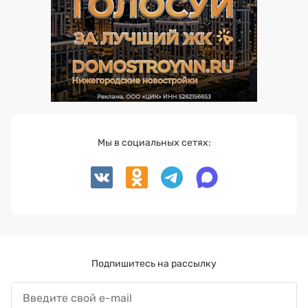
Мы в социальных сетях:
Подпишитесь на рассылку