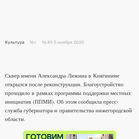
Премия 2025
Эксперты
Культура
16+
16:49, 5 ноября 2020
Сквер имени Александра Люкина в Княгинине
открылся после реконструкции. Благоустройство
проходило в рамках программы поддержки местных
инициатив (ППМИ). Об этом сообщила пресс-
служба губернатора и правительства нижегородской
области.