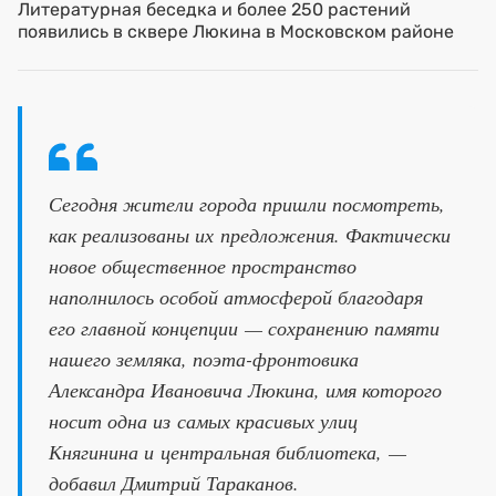
Литературная беседка и более 250 растений
появились в сквере Люкина в Московском районе
Сегодня жители города пришли посмотреть,
как реализованы их предложения. Фактически
новое общественное пространство
наполнилось особой атмосферой благодаря
его главной концепции — сохранению памяти
нашего земляка, поэта-фронтовика
Александра Ивановича Люкина, имя которого
носит одна из самых красивых улиц
Княгинина и центральная библиотека, —
добавил Дмитрий Тараканов.