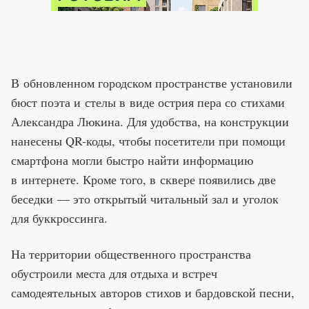
В обновленном городском пространстве установили
бюст поэта и стелы в виде острия пера со стихами
Александра Люкина. Для удобства, на конструкции
нанесены QR-коды, чтобы посетители при помощи
смартфона могли быстро найти информацию
в интернете. Кроме того, в сквере появились две
беседки — это открытый читальный зал и уголок
для буккроссинга.
На территории общественного пространства
обустроили места для отдыха и встреч
самодеятельных авторов стихов и бардовской песни,