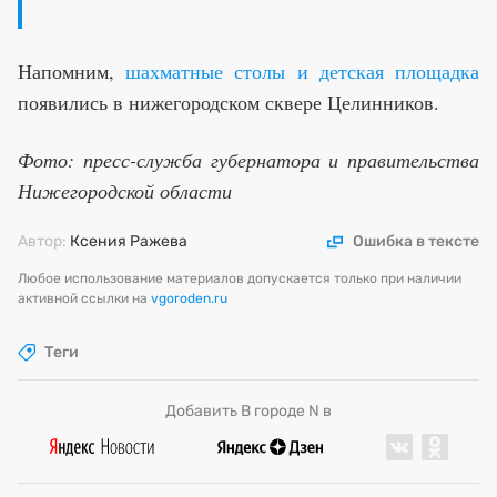
Напомним,
шахматные столы и детская площадка
появились в нижегородском сквере Целинников.
Фото: пресс-служба губернатора и правительства
Нижегородской области
Автор:
Ксения Ражева
Ошибка в тексте
Любое использование материалов допускается только при наличии
активной ссылки на
vgoroden.ru
Теги
Добавить В городе N в