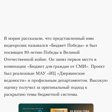
В мэрии рассказали, что представленный ими
видеоролик назывался «Бюджет Победы» и был
посвящен 80-летию Победы в Великой
Отечественной войне. Он занял первое место в
номинации «Бюджет для граждан от СМИ». Проект
был реализован МАУ «ИЦ «Дзержинские
ведомости» и профильным департаментом. Высокую
оценку получил за оригинальный подход к
раскрытию темы бюджетной системы.