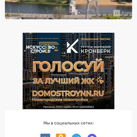
Мы в социальных сетях: