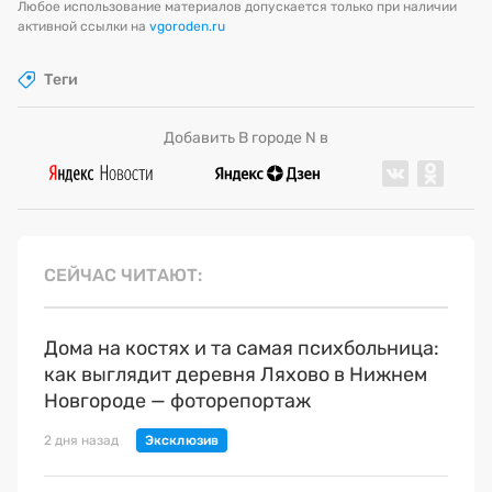
Любое использование материалов допускается только при наличии
активной ссылки на
vgoroden.ru
Теги
Добавить В городе N в
СЕЙЧАС ЧИТАЮТ
Дома на костях и та самая психбольница:
как выглядит деревня Ляхово в Нижнем
Новгороде — фоторепортаж
2 дня назад