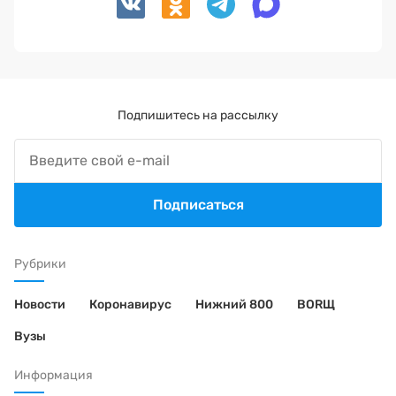
Подпишитесь на рассылку
Подписаться
Рубрики
Новости
Коронавирус
Нижний 800
BORЩ
Вузы
Информация