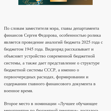
По словам заместителя мэра, главы департамента
финансов Сергея Федорова, особенностью ролика
является проведение аналогий бюджета 2025 года с
бюджетом 1945 года. Видеоряд рассказывает и
объясняет устройство современной бюджетной
системы, а также дает представление о структуре
бюджетной системы СССР, а именно о
первоочередных расходах, формировании и
содержании главного финансового документа в
военное время.
Второе место в номинации «Лучшее обучающее
мероприятие по бюджетной тематике» досталось