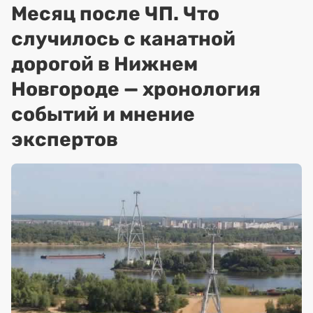
Месяц после ЧП. Что
случилось с канатной
дорогой в Нижнем
Новгороде — хронология
событий и мнение
экспертов