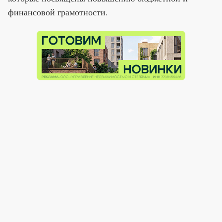
финансовой грамотности.