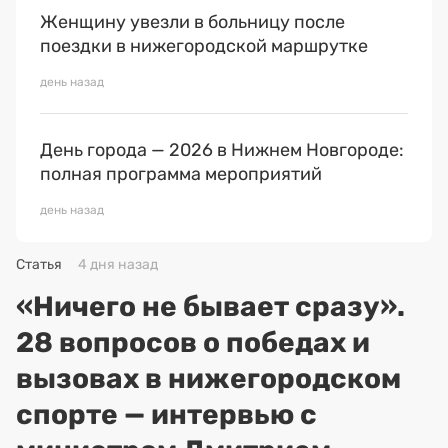
Женщину увезли в больницу после
поездки в нижегородской маршрутке
день назад
День города — 2026 в Нижнем Новгороде:
полная программа мероприятий
день назад
Статья
4 дня назад
«Ничего не бывает сразу».
28 вопросов о победах и
вызовах в нижегородском
спорте — интервью с