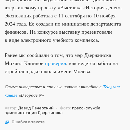
дзержинскому проекту «Выставка «История денег».
Экспозиция работала с 11 сентября по 10 ноября
2024 года. Ее создали по инициативе департамента
финансов. На конкурсе выставку презентовали
в виде электронного учебного комплекса.
Ранее мы сообщали о том, что мэр Дзержинска
Михаил Клинков
проверил
, как ведется работа на
стройплощадке школы имени Молева.
Самые интересные и срочные новости читайте в
Telegram-
канале
«В городе N»
Автор:
Давид Печерский
·
Фото:
пресс-служба
администрации Дзержинска
Ошибка в тексте