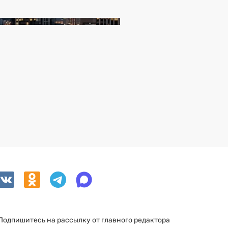
Подпишитесь на рассылку от главного редактора