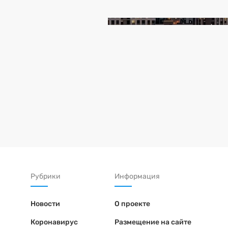
Рубрики
Информация
Новости
О проекте
Коронавирус
Размещение на сайте