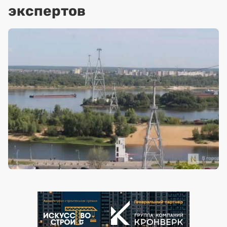
экспертов