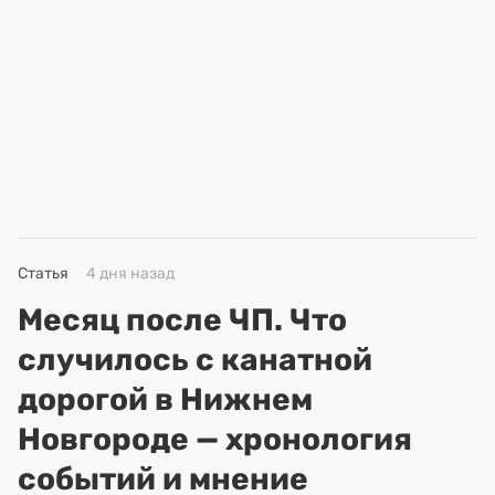
Статья
4 дня назад
Месяц после ЧП. Что
случилось с канатной
дорогой в Нижнем
Новгороде — хронология
событий и мнение