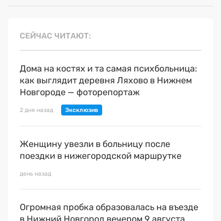
СЕЙЧАС ЧИТАЮТ
Дома на костях и та самая психбольница:
как выглядит деревня Ляхово в Нижнем
Новгороде — фоторепортаж
2 дня назад
Женщину увезли в больницу после
поездки в нижегородской маршрутке
день назад
Огромная пробка образовалась на въезде
в Нижний Новгород вечером 9 августа