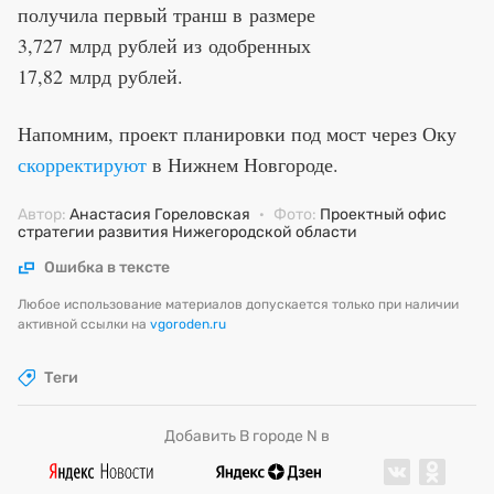
получила первый транш в размере
3,727 млрд рублей из одобренных
17,82 млрд рублей.
Напомним, проект планировки под мост через Оку
скорректируют
в Нижнем Новгороде.
Автор:
Анастасия Гореловская
·
Фото:
Проектный офис
стратегии развития Нижегородской области
Ошибка в тексте
Любое использование материалов допускается только при наличии
активной ссылки на
vgoroden.ru
Теги
Добавить В городе N в