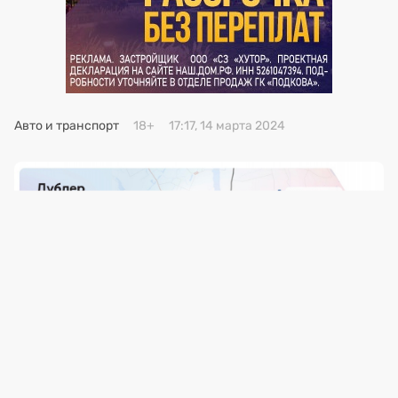
Премия 2025
Эксперты
Авто и транспорт
18+
17:17, 14 марта 2024