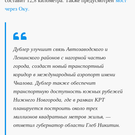
составит 12,8 километра. Также предусмотрен
мост
через Оку.
Дублер улучшит связь Автозаводского и
Ленинского районов с нагорной частью
города, создаст новый транспортный
коридор в международный аэропорт имени
Чкалова. Дублер также обеспечит
транспортную доступность южных рубежей
Нижнего Новгорода, где в рамках КРТ
планируется построить около трех
миллионов квадратных метров жилья, —
отметил губернатор области Глеб Никитин.