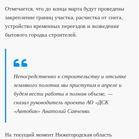
Отмечается, что до конца марта будут проведены
закрепление границ участка, расчистка от снега,
устройство временных переездов и возведение
бытового городка строителей.
Непосредственно к строительству и отсыпке
земляного полотна мы приступим в апреле и
будем вести работы в полном объеме, —
сказал руководитель проекта АО «ДСК
«Автобан» Анатолий Савченко.
На текущий момент Нижегородская область