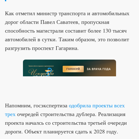
Как отметил министр транспорта и автомобильных
дорог области Павел Саватеев, пропускная
способность магистрали составит более 130 тысяч
автомобилей в сутки. Таким образом, это позволит
разгрузить проспект Гагарина.
Напомним, госэкспертиза
одобрила проекты всех
трех
очередей строительства дублера. Реализация
проекта началсь со строительства третьей очереди
дороги. Объект планируется сдать к 2028 году.