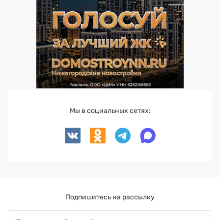
Мы в социальных сетях:
Подпишитесь на рассылку