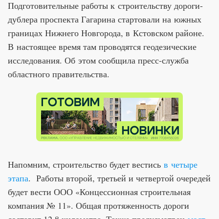
Подготовительные работы к строительству дороги-
дублера проспекта Гагарина стартовали на южных
границах Нижнего Новгорода, в Кстовском районе.
В настоящее время там проводятся геодезические
исследования. Об этом сообщила пресс-служба
областного правительства.
Напомним, строительство будет вестись
в четыре
этапа
. Работы второй, третьей и четвертой очередей
будет вести ООО «Концессионная строительная
компания № 11». Общая протяженность дороги