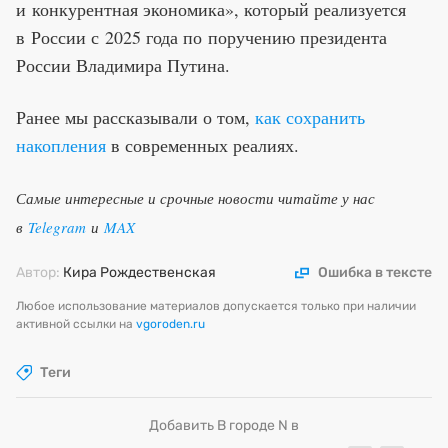
и конкурентная экономика», который реализуется
в России с 2025 года по поручению президента
России Владимира Путина.
Ранее мы рассказывали о том,
как сохранить
накопления
в современных реалиях.
Самые интересные и срочные новости читайте у нас
в
Telegram
и
MAX
Автор:
Кира Рождественская
Ошибка в тексте
Любое использование материалов допускается только при наличии
активной ссылки на
vgoroden.ru
Теги
Добавить В городе N в