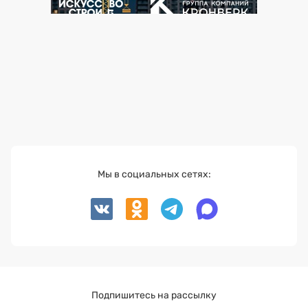
Мы в социальных сетях:
Подпишитесь на рассылку