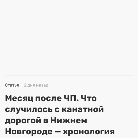
Статья
2 дня назад
Месяц после ЧП. Что
случилось с канатной
дорогой в Нижнем
Новгороде — хронология