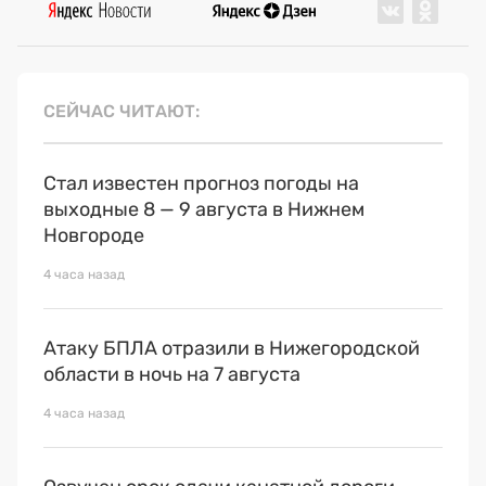
СЕЙЧАС ЧИТАЮТ
Стал известен прогноз погоды на
выходные 8 — 9 августа в Нижнем
Новгороде
4 часа назад
Атаку БПЛА отразили в Нижегородской
области в ночь на 7 августа
4 часа назад