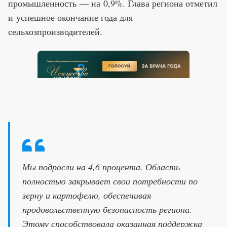
промышленность — на 0,9%. Глава региона отметил
и успешное окончание года для
сельхозпроизводителей.
Мы подросли на 4,6 процента. Область
полностью закрывает свои потребности по
зерну и картофелю, обеспечивая
продовольственную безопасность региона.
Этому способствовала оказанная поддержка