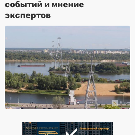
событий и мнение
экспертов