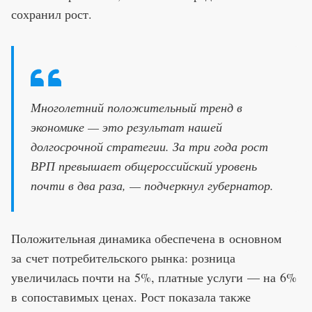
сохранил рост.
Многолетний положительный тренд в
экономике — это результат нашей
долгосрочной стратегии. За три года рост
ВРП превышает общероссийский уровень
почти в два раза, — подчеркнул губернатор.
Положительная динамика обеспечена в основном
за счет потребительского рынка: розница
увеличилась почти на 5%, платные услуги — на 6%
в сопоставимых ценах. Рост показала также