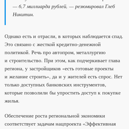
— 6,7 миллиарда рублей, — резюмировал Глеб
Никитин.
Однако есть и отрасли, в которых наблюдается спад.
Это связано с жесткой кредитно-денежной
политикой. Речь про автопром, металлургию
и строительство. При этом, как подчеркивает глава
региона, у застройщиков «есть готовые проекты
и желание строить», да и у жителей есть спрос. Нет
только доступных банковских инструментов,
которые позволили бы упростить доступ к покупке
жилья.
Обеспечение роста региональной экономики
соответствует задачам нацпроекта «Эффективная