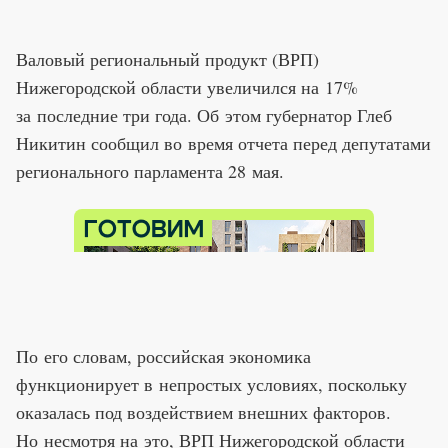
Валовый региональный продукт (ВРП)
Нижегородской области увеличился на 17%
за последние три года. Об этом губернатор Глеб
Никитин сообщил во время отчета перед депутатами
регионального парламента 28 мая.
По его словам, российская экономика
функционирует в непростых условиях, поскольку
оказалась под воздействием внешних факторов.
Но несмотря на это, ВРП Нижегородской области