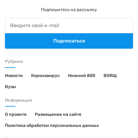
Подпишитесь на рассылку
Подписаться
Рубрики
Новости
Коронавирус
Нижний 800
BORЩ
Вузы
Информация
О проекте
Размещение на сайте
Политика обработки персональных данных