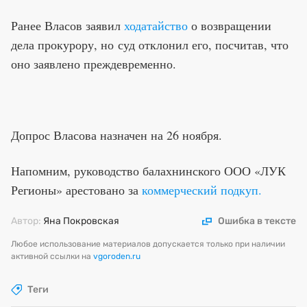
Ранее Власов заявил
ходатайство
о возвращении
дела прокурору,
но суд отклонил его, посчитав, что
оно заявлено преждевременно.
Допрос Власова назначен на 26 ноября.
Напомним, руководство балахнинского ООО «ЛУК
Регионы» арестовано за
коммерческий подкуп.
Автор:
Яна Покровская
Ошибка в тексте
Любое использование материалов допускается только при наличии
активной ссылки на
vgoroden.ru
Теги