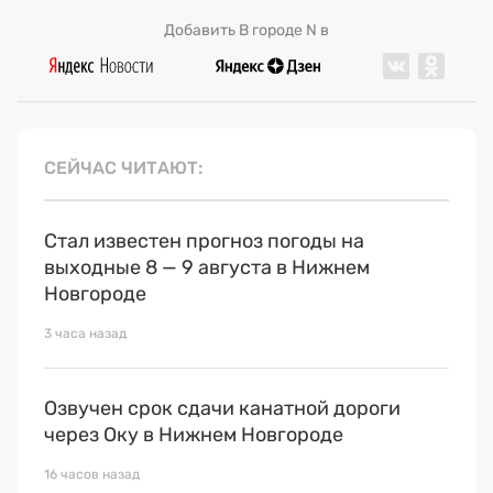
Добавить В городе N в
СЕЙЧАС ЧИТАЮТ
Стал известен прогноз погоды на
выходные 8 — 9 августа в Нижнем
Новгороде
3 часа назад
Озвучен срок сдачи канатной дороги
через Оку в Нижнем Новгороде
16 часов назад