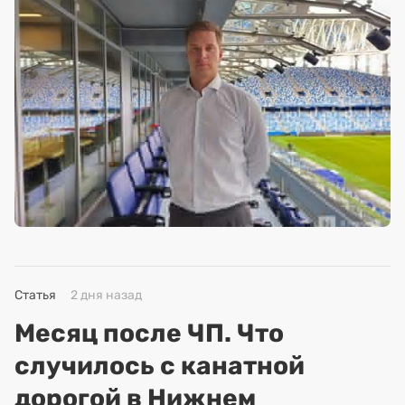
Статья
2 дня назад
Месяц после ЧП. Что
случилось с канатной
дорогой в Нижнем