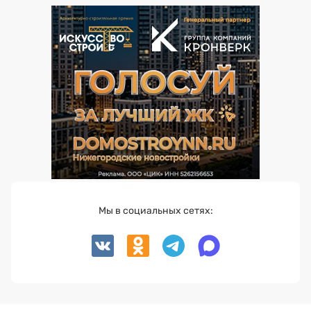
Мы в социальных сетях: