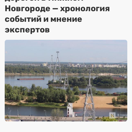
Новгороде — хронология
событий и мнение
экспертов