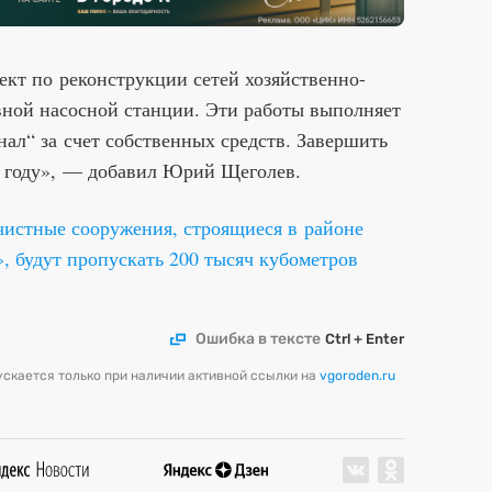
оект по реконструкции сетей хозяйственно-
вной насосной станции. Эти работы выполняет
ал“ за счет собственных средств. Завершить
 году», — добавил Юрий Щеголев.
чистные сооружения, строящиеся в районе
 будут пропускать 200 тысяч кубометров
Ошибка в тексте
Ctrl + Enter
скается только при наличии активной ссылки на
vgoroden.ru