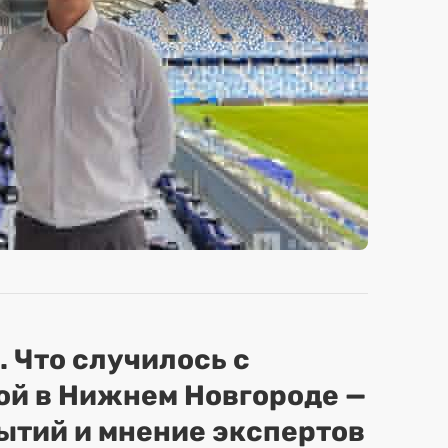
. Что случилось с
ой в Нижнем Новгороде —
ытий и мнение экспертов