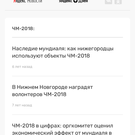
ЧМ-2018
Наследие мундиаля: как нижегородцы
используют объекты ЧМ-2018
6 лет назад
В Нижнем Новгороде наградят
волонтеров ЧМ-2018
7 лет назад
ЧМ-2018 в цифрах: оргкомитет оценил
экономический эффект от мундиаля в