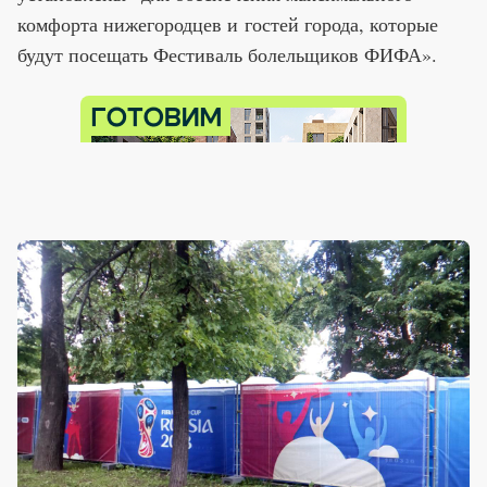
комфорта нижегородцев и гостей города, которые
будут посещать Фестиваль болельщиков ФИФА».