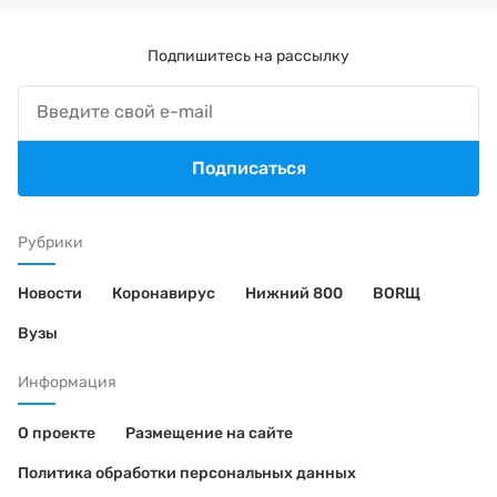
Подпишитесь на рассылку
Подписаться
Рубрики
Новости
Коронавирус
Нижний 800
BORЩ
Вузы
Информация
О проекте
Размещение на сайте
Политика обработки персональных данных