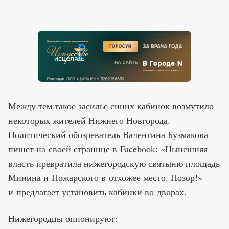
Между тем такое засилье синих кабинок возмутило
некоторых жителей Нижнего Новгорода.
Политический обозреватель Валентина Бузмакова
пишет на своей странице в Facebook: «Нынешняя
власть превратила нижегородскую святыню площадь
Минина и Пожарского в отхожее место. Позор!»
и предлагает установить кабинки во дворах.
Нижегородцы оппонируют: