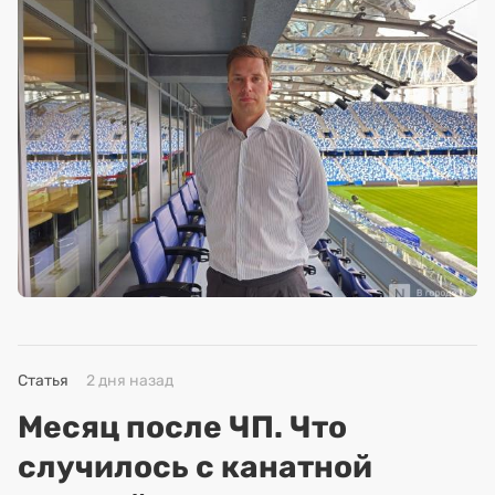
Статья
2 дня назад
Месяц после ЧП. Что
случилось с канатной