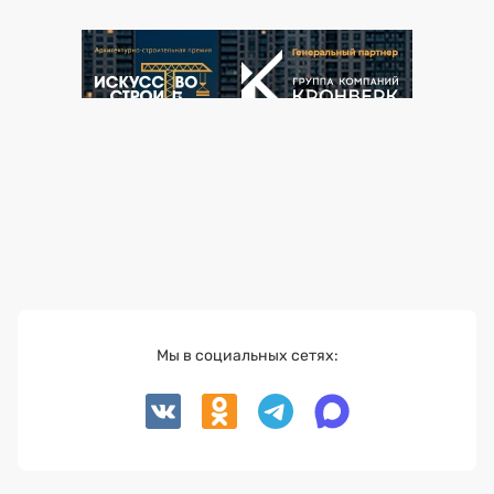
Мы в социальных сетях: