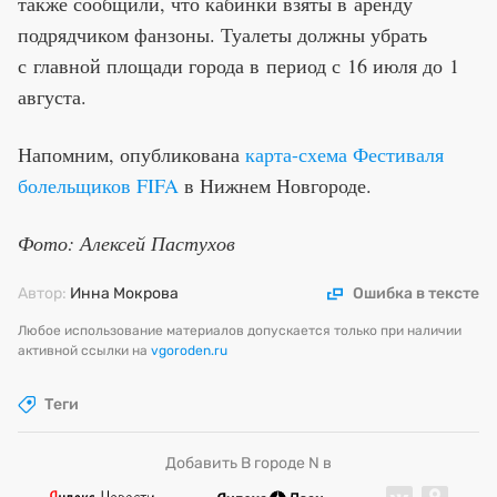
также сообщили, что кабинки взяты в аренду
подрядчиком фанзоны. Туалеты должны убрать
с главной площади города в период с 16 июля до 1
августа.
Напомним, опубликована
карта-схема Фестиваля
болельщиков FIFA
в Нижнем Новгороде.
Фото: Алексей Пастухов
Автор:
Инна Мокрова
Ошибка в тексте
Любое использование материалов допускается только при наличии
активной ссылки на
vgoroden.ru
Теги
Добавить В городе N в