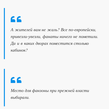
А жителей вам не жаль? Все по-европейски,
привезли-увезли, фанаты ничего не пометили.
Да и в каких дворах поместится столько
кабинок?
Место для фанзоны при прежней власти
выбирали.