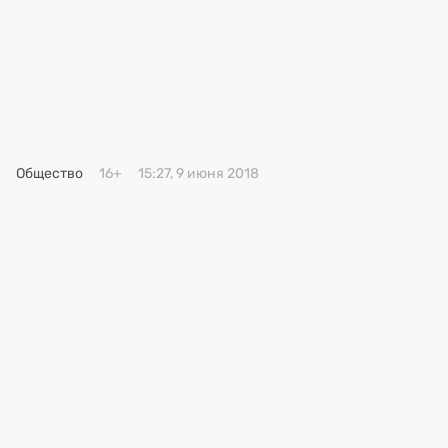
Премия 2025
Эксперты
Общество
16+
15:27, 9 июня 2018