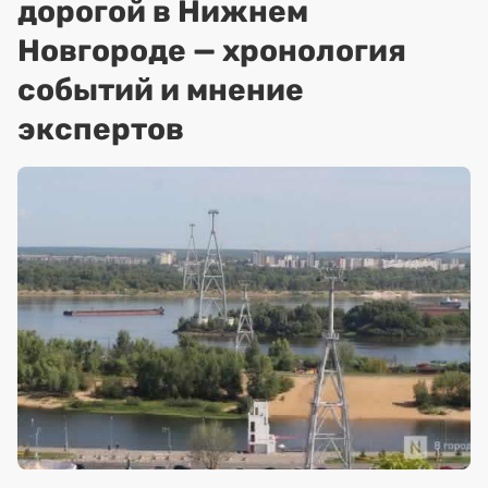
дорогой в Нижнем
Новгороде — хронология
событий и мнение
экспертов