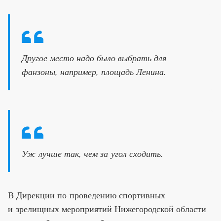
Другое место надо было выбрать для
фанзоны, например, площадь Ленина.
Уж лучше так, чем за угол сходить.
В Дирекции по проведению спортивных
и зрелищных мероприятий Нижегородской области