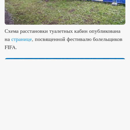
Схема расстановки туалетных кабин опубликована
на
странице
, посвященной фестивалю болельщиков
FIFA.