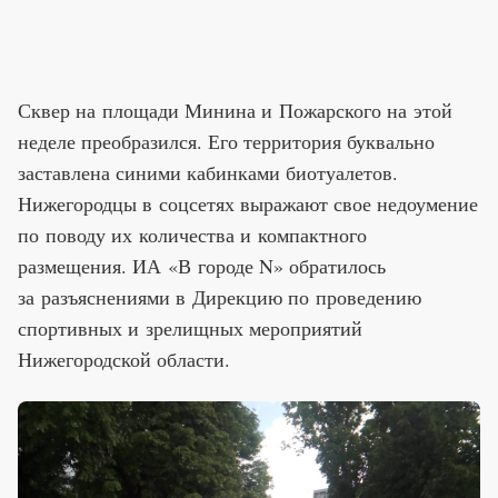
Сквер на площади Минина и Пожарского на этой
неделе преобразился. Его территория буквально
заставлена синими кабинками биотуалетов.
Нижегородцы в соцсетях выражают свое недоумение
по поводу их количества и компактного
размещения. ИА «В городе N» обратилось
за разъяснениями в Дирекцию по проведению
спортивных и зрелищных мероприятий
Нижегородской области.