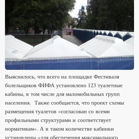
Выяснилось, что всего на площадке Фестиваля
болельщиков ФИФА установлено 123 туалетные
кабины, в том числе для маломобильных групп
населения. Также сообщается, что проект схемы
размещения туалетов «согласован со всеми
профильными структурами и соответствует
нормативам». А в таком количестве кабинки
установлены «для обеспечения максимального