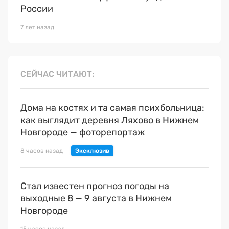
России
7 лет назад
СЕЙЧАС ЧИТАЮТ
Дома на костях и та самая психбольница:
как выглядит деревня Ляхово в Нижнем
Новгороде — фоторепортаж
8 часов назад
Стал известен прогноз погоды на
выходные 8 — 9 августа в Нижнем
Новгороде