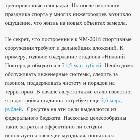
тренировочные площадки. Но после окончания
праздника спорта у многих нижегородцев возникло
ощущение, что жизнь на новых объектах замерла.
Не секрет, что построенные к ЧМ-2018 спортивные
сооружения требуют и дальнейших вложений. К
примеру, годовое содержание стадиона «Нижний
Новгород» обходится в
71,5 млн рублей.
Необходимо
обслуживать инженерные системы, следить за
газоном, поддерживать чистоту и порядок на
территории. В начале августа также стало известно,
что достройка стадиона потребует еще
2,6 млрд
рублей
. Средства на эти цели выделяются из
федерального бюджета. Насколько целесообразны
такие затраты и эффективно ли сегодня
используется наследие мундиаля, попытался