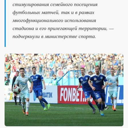
стимулирования семейного посещения
футбольных матчей, так и в рамках
многофункционального использования
стадиона и его прилегающей территории, —
подчеркнули в министерстве спорта.