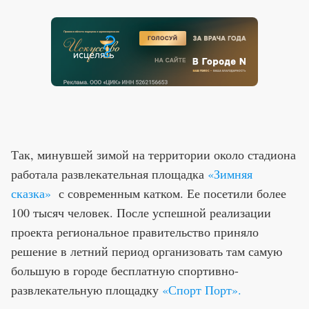
Так, минувшей зимой на территории около стадиона
работала развлекательная площадка
«Зимняя
сказка»
с современным катком. Ее посетили более
100 тысяч человек. После успешной реализации
проекта региональное правительство приняло
решение в летний период организовать там самую
большую в городе бесплатную спортивно-
развлекательную площадку
«Спорт Порт».