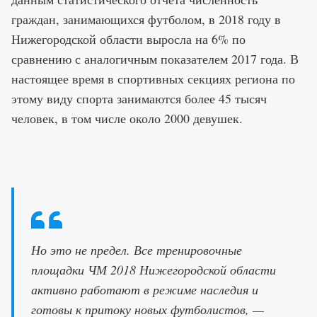
граждан, занимающихся футболом, в 2018 году в
Нижегородской области выросла на 6% по
сравнению с аналогичным показателем 2017 года. В
настоящее время в спортивных секциях региона по
этому виду спорта занимаются более 45 тысяч
человек, в том числе около 2000 девушек.
Но это не предел. Все тренировочные
площадки ЧМ 2018 Нижегородской области
активно работают в режиме наследия и
готовы к притоку новых футболистов, —