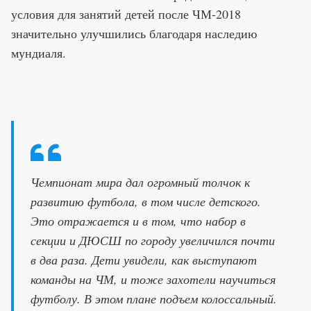
условия для занятий детей после ЧМ-2018
значительно улучшились благодаря наследию
мундиаля.
Чемпионат мира дал огромный толчок к
развитию футбола, в том числе детского.
Это отражается и в том, что набор в
секции и ДЮСШ по городу увеличился почти
в два раза. Дети увидели, как выступают
команды на ЧМ, и тоже захотели научиться
футболу. В этом плане подъем колоссальный.