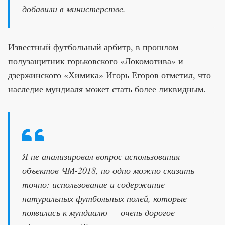
добавили в министерстве.
Известный футбольный арбитр, в прошлом
полузащитник горьковского «Локомотива» и
дзержинского «Химика» Игорь Егоров отметил, что
наследие мундиаля может стать более ликвидным.
Я не анализировал вопрос использования
объектов ЧМ-2018, но одно можно сказать
точно: использование и содержание
натуральных футбольных полей, которые
появились к мундиалю — очень дорогое