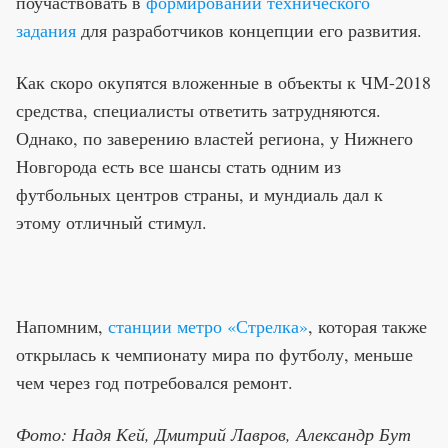
поучаствовать в
формировании технического
задания
для разработчиков концепции его развития.
Как скоро окупятся вложенные в объекты к ЧМ-2018
средства, специалисты ответить затрудняются.
Однако, по заверению властей региона, у Нижнего
Новгорода есть все шансы стать одним из
футбольных центров страны, и мундиаль дал к
этому отличный стимул.
Напомним,
станции метро «Стрелка»
, которая также
открылась к чемпионату мира по футболу, меньше
чем через год потребовался ремонт.
Фото: Надя Кей, Дмитрий Лавров, Александр Бут