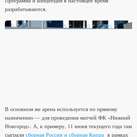
Программа и концепция в настоящее время
разрабатываются.
В основном же арена используется по прямому
назначению — для проведения матчей ФК «Нижний
Новгород». А, к примеру, 11 июня текущего года там
сыграли
сборная России и сборная Кипра
в рамках