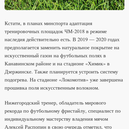
Кстати, в планах минспорта адаптация
тренировочных площадок ЧМ-2018 в режиме
наследия действительно есть. В 2019 — 2020 годах
предполагается заменить натуральное покрытие на
искусственный газон на футбольных полях в
Канавинском районе и на стадионе «Химик» в
Дзержинске. Также планируется устроить систему
подогрева. На стадионе «Локомотив» уже завершена
прошивка поля искусственным волокном.
Нижегородский тренер, обладатель мирового
рекорда по футбольному фристайлу, специалист по
индивидуальному мастерству владения мячом
Алексей Распопин в свою очередь отметил, что