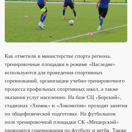
Как отметили в министерстве спорта региона,
тренировочные площадки в режиме «Наследие»
используются для проведения спортивных
соревнований, организации учебно-тренировочного
процесса профильных спортивных школ, а также
оказания услуг населению. На базе СЦ «Борский»,
стадионах «Химик» и «Локомотив» проходят занятия
по общефизической подготовке. На футбольном
поле тренировочной площадки СК «Мещерский»
проводятся соревнования по футболу и регби. Также