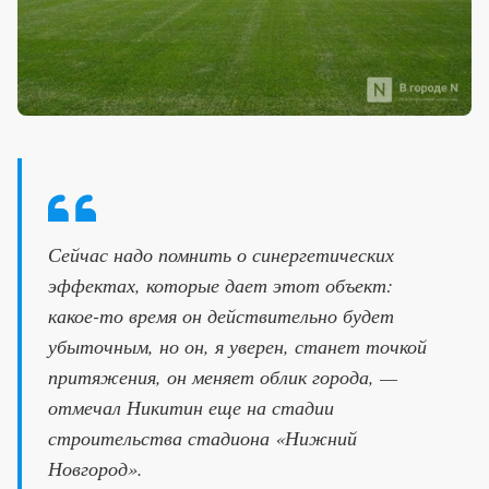
Сейчас надо помнить о синергетических
эффектах, которые дает этот объект:
какое-то время он действительно будет
убыточным, но он, я уверен, станет точкой
притяжения, он меняет облик города, —
отмечал Никитин еще на стадии
строительства стадиона «Нижний
Новгород».