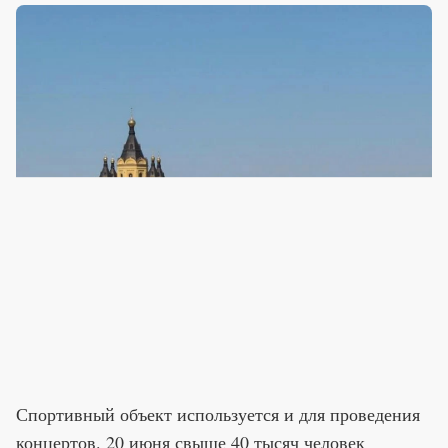
Спортивный объект используется и для проведения
концертов. 20 июня свыше 40 тысяч человек