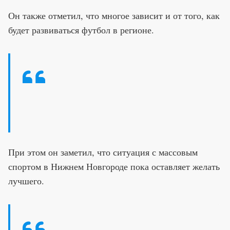
Он также отметил, что многое зависит и от того, как
будет развиваться футбол в регионе.
При этом он заметил, что ситуация с массовым
спортом в Нижнем Новгороде пока оставляет желать
лучшего.