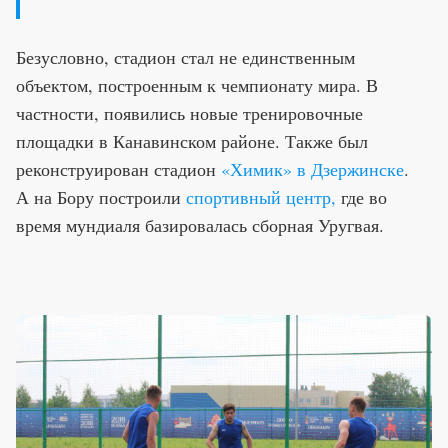
Безусловно, стадион стал не единственным
объектом, построенным к чемпионату мира. В
частности, появились новые тренировочные
площадки в Канавинском районе. Также был
реконструирован стадион
«Химик» в Дзержинске
.
А на Бору построили
спортивный центр,
где во
время мундиаля базировалась сборная Уругвая.