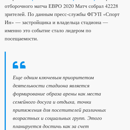
отборочного матча ЕВРО 2020 Матч собрал 42228
зрителей. По данным пресс-службы ФГУП «Спорт
Ин» — застройщика и владельца стадиона —
именно это событие стало лидером по
посещаемости.
Еще одним ключевым приоритетом
деятельности стадиона является
формирование образа арены как места
семейного досуга и отдыха, точки
притяжения для посетителей различных
возрастных и социальных групп. Этого
планируется достичь как за счет