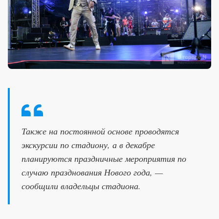
Также на постоянной основе проводятся
экскурсии по стадиону, а в декабре
планируются праздничные мероприятия по
случаю празднования Нового года, —
сообщили владельцы стадиона.