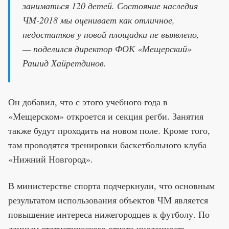
заниматься 120 детей. Состояние наследия
ЧМ-2018 мы оценивает как отличное,
недостатков у новой площадки не выявлено,
— поделился директор ФОК «Мещерский»
Рашид Хайретдинов.
Он добавил, что с этого учебного года в
«Мещерском» откроется и секция регби. Занятия
также будут проходить на новом поле. Кроме того,
там проводятся тренировки баскетбольного клуба
«Нижний Новгород».
В министерстве спорта подчеркнули, что основным
результатом использования объектов ЧМ является
повышение интереса нижегородцев к футболу. По
данным статистического отчета численность