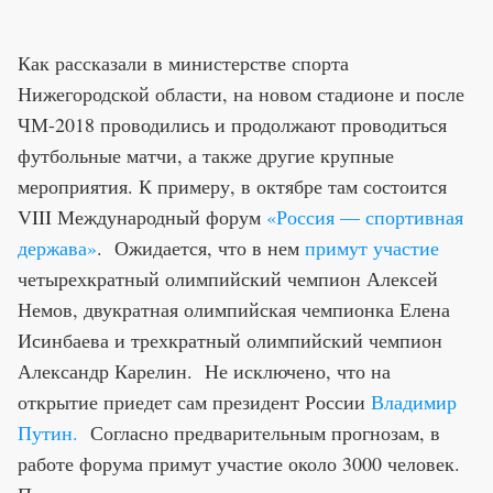
Как рассказали в министерстве спорта
Нижегородской области, на новом стадионе и после
ЧМ-2018 проводились и продолжают проводиться
футбольные матчи, а также другие крупные
мероприятия. К примеру, в октябре там состоится
VIII Международный форум
«Россия — спортивная
держава»
. Ожидается, что в нем
примут участие
четырехкратный олимпийский чемпион Алексей
Немов, двукратная олимпийская чемпионка Елена
Исинбаева и трехкратный олимпийский чемпион
Александр Карелин. Не исключено, что на
открытие приедет сам президент России
Владимир
Путин.
Согласно предварительным прогнозам, в
работе форума примут участие около 3000 человек.