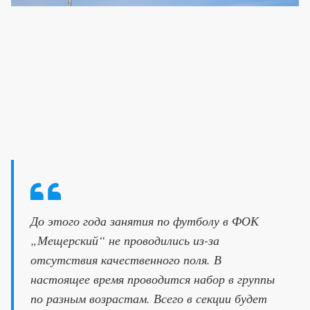
До этого года занятия по футболу в ФОК
„Мещерский“ не проводились из-за
отсутствия качественного поля. В
настоящее время проводится набор в группы
по разным возрастам. Всего в секции будет