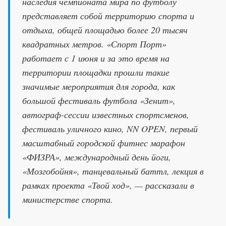
наследия чемпионата мира по футболу
представляет собой территорию спорта и
отдыха, общей площадью более 20 тысяч
квадратных метров. «Спорт Порт»
работает с 1 июня и за это время на
территории площадки прошли такие
значимые мероприятия для города, как
большой фестиваль футбола «Зенит»,
автограф-сессии известных спортсменов,
фестиваль уличного кино, NN OPEN, первый
масштабный городской фитнес марафон
«ФИЗРА», международный день йоги,
«Мозгобойня», танцевальный баттл, лекция в
рамках проекта «Твой ход», — рассказали в
министерстве спорта.