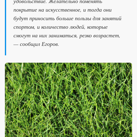
удовольствие. Желательно поменять
покрытие на искусственное, и тогда они
будут приносить больше пользы для занятий
спортом, и количество людей, которые
смогут на них заниматься, резко возрастет,
— сообщил Егоров.