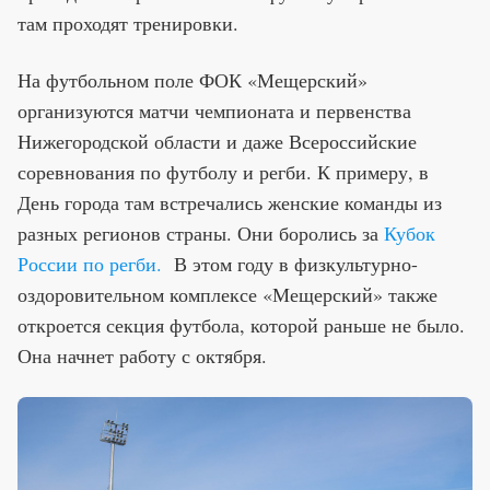
там проходят тренировки.
На футбольном поле ФОК «Мещерский»
организуются матчи чемпионата и первенства
Нижегородской области и даже Всероссийские
соревнования по футболу и регби. К примеру, в
День города там встречались женские команды из
разных регионов страны. Они боролись за
Кубок
России по регби.
В этом году в физкультурно-
оздоровительном комплексе «Мещерский» также
откроется секция футбола, которой раньше не было.
Она начнет работу с октября.