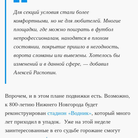
Для секций условия стали более
комфортными, но не для любителей. Многие
площадки, где можно поиграть в футбол
непрофессионалам, находятся в плохом
состоянии, покрытие пришло в негодность,
ворота сломаны или вывезены. Хотелось бы
изменений и в данной сфере, — добавил
Алексей Распопин.
Впрочем, и в этом плане подвижки есть. Возможно,
к 800-летию Нижнего Новгорода будет
реконструирован
стадион «Водник»
, который много
лет приходил в упадок. Уже на этой неделе
заинтересованные в его судьбе горожане смогут