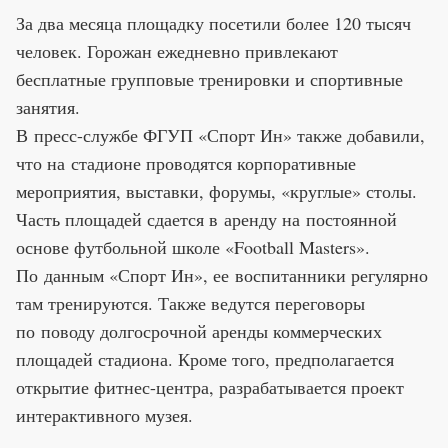
За два месяца площадку посетили более 120 тысяч
человек. Горожан ежедневно привлекают
бесплатные групповые тренировки и спортивные
занятия.
В пресс-службе ФГУП «Спорт Ин» также добавили,
что на стадионе проводятся корпоративные
мероприятия, выставки, форумы, «круглые» столы.
Часть площадей сдается в аренду на постоянной
основе футбольной школе «Football Masters».
По данным «Спорт Ин», ее воспитанники регулярно
там тренируются. Также ведутся переговоры
по поводу долгосрочной аренды коммерческих
площадей стадиона. Кроме того, предполагается
открытие фитнес-центра, разрабатывается проект
интерактивного музея.