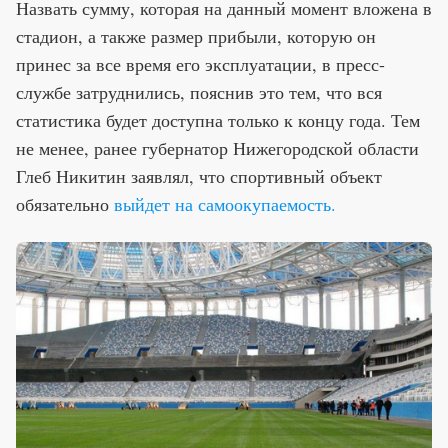
Назвать сумму, которая на данный момент вложена в
стадион, а также размер прибыли, которую он
принес за все время его эксплуатации, в пресс-
службе затруднились, пояснив это тем, что вся
статистика будет доступна только к концу года. Тем
не менее, ранее губернатор Нижегородской области
Глеб Никитин заявлял, что спортивный объект
обязательно
выйдет на самоокупаемость.