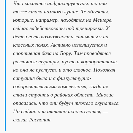
Что касается инфраструктуры, то она
тоже стала намного лучше. Те объекты,
которые, например, находятся на Мещере,
сейчас задействованы под тренировки. У
детей есть возможность заниматься на
классных полях. Активно используется и
спортивная база на Бору. Там проводятся
различные турниры, пусть и корпоративные,
но она не пустует, и это главное. Похожая
ситуация была и с физкультурно-
оздоровительными комплексами, когда их
стали строить в районах области. Многие
опасались, что они будут тяжело окупаться.
Но сейчас они активно используются, —
сказал Распопин.