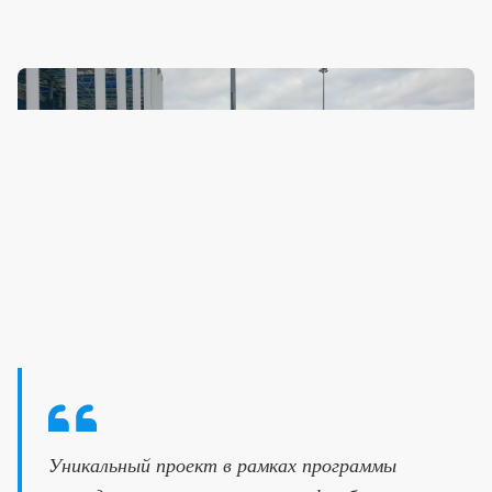
Уникальный проект в рамках программы