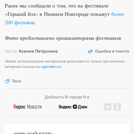
Ранее мы сообщали о том, что на фестивале
«Горький fest» в Нижнем Новгороде покажут
более
200 фильмов
.
Фото предоставлено организаторами фестиваля
Автор:
Ксения Петрунина
Ошибка в тексте
Любое использование материалов допускается только при наличии
активной ссылки на
vgoroden.ru
Теги
Добавить В городе N в