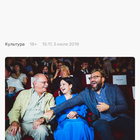
Премия 2025
Эксперты
Культура
18+
15:17, 3 июля 2018