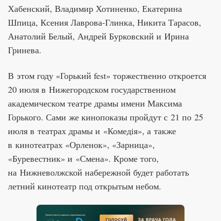
Хабенский, Владимир Хотиненко, Екатерина
Шпица, Ксения Лаврова-Глинка, Никита Тарасов,
Анатолий Белый, Андрей Бурковский и Ирина
Гринева.
В этом году «Горький fest» торжественно откроется
20 июля в Нижегородском государственном
академическом театре драмы имени Максима
Горького. Сами же кинопоказы пройдут с 21 по 25
июля в театрах драмы и «Комедiя», а также
в кинотеатрах «Орленок», «Зарница»,
«Буревестник» и «Смена». Кроме того,
на Нижневолжской набережной будет работать
летний кинотеатр под открытым небом.