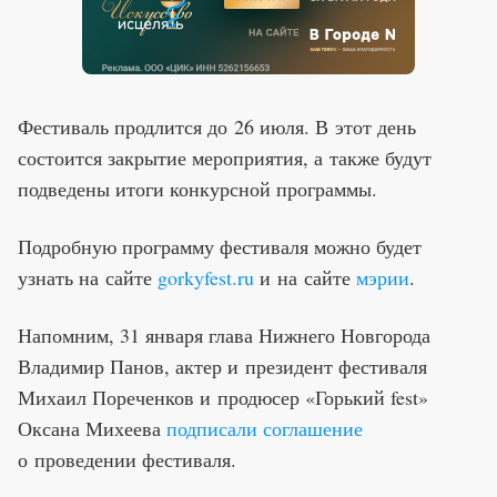
Фестиваль продлится до 26 июля. В этот день
состоится закрытие мероприятия, а также будут
подведены итоги конкурсной программы.
Подробную программу фестиваля можно будет
узнать на сайте
gorkyfest.ru
и на сайте
мэрии
.
Напомним, 31 января глава Нижнего Новгорода
Владимир Панов, актер и президент фестиваля
Михаил Пореченков и продюсер «Горький fest»
Оксана Михеева
подписали соглашение
о проведении фестиваля.