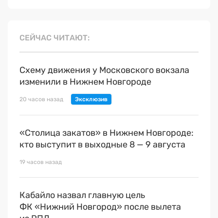
СЕЙЧАС ЧИТАЮТ
Схему движения у Московского вокзала
изменили в Нижнем Новгороде
20 часов назад
«Столица закатов» в Нижнем Новгороде:
кто выступит в выходные 8 — 9 августа
19 часов назад
Кабайло назвал главную цель
ФК «Нижний Новгород» после вылета