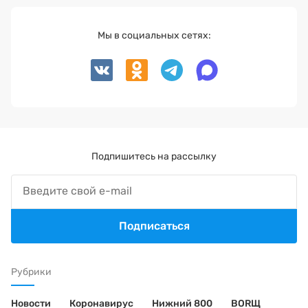
Мы в социальных сетях:
Подпишитесь на рассылку
Подписаться
Рубрики
Новости
Коронавирус
Нижний 800
BORЩ