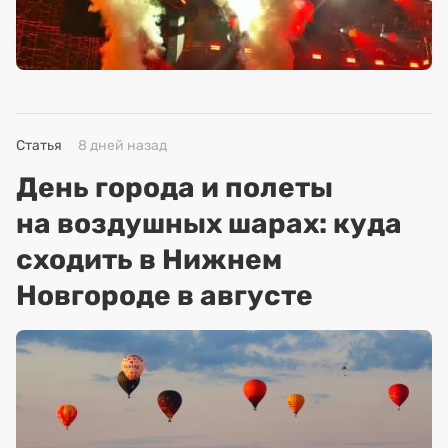
Статья
8 дней назад
День города и полеты
на воздушных шарах: куда
сходить в Нижнем
Новгороде в августе