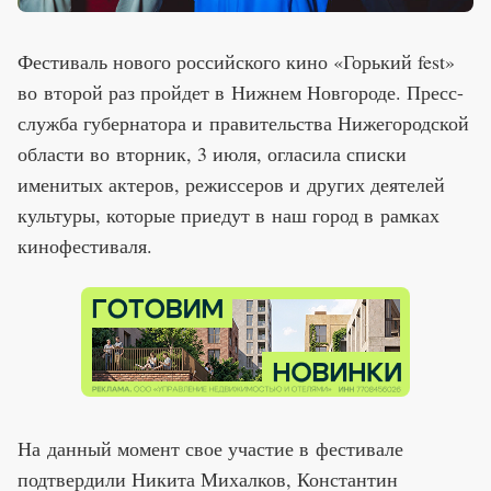
Фестиваль нового российского кино «Горький fest»
во второй раз пройдет в Нижнем Новгороде. Пресс-
служба губернатора и правительства Нижегородской
области во вторник, 3 июля, огласила списки
именитых актеров, режиссеров и других деятелей
культуры, которые приедут в наш город в рамках
кинофестиваля.
На данный момент свое участие в фестивале
подтвердили Никита Михалков, Константин