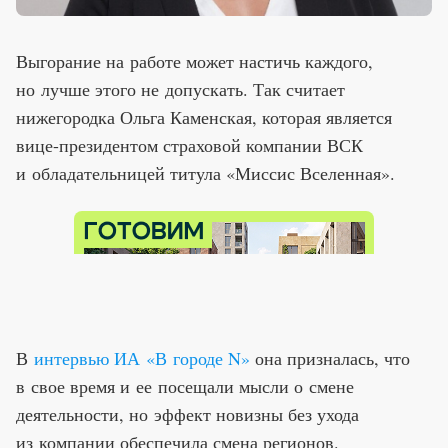
Выгорание на работе может настичь каждого,
но лучше этого не допускать. Так считает
нижегородка Ольга Каменская, которая является
вице-президентом страховой компании ВСК
и обладательницей титула «Миссис Вселенная».
В
интервью ИА «В городе N»
она призналась, что
в свое время и ее посещали мысли о смене
деятельности, но эффект новизны без ухода
из компании обеспечила смена регионов.