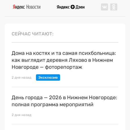
СЕЙЧАС ЧИТАЮТ
Дома на костях и та самая психбольница:
как выглядит деревня Ляхово в Нижнем
Новгороде — фоторепортаж
2 дня назад
День города — 2026 в Нижнем Новгороде:
полная программа мероприятий
2 дня назад