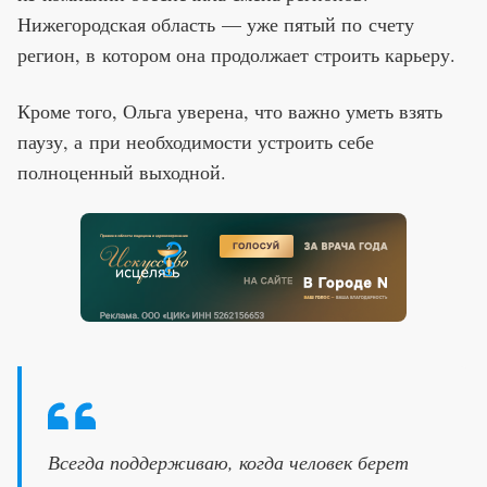
Нижегородская область — уже пятый по счету
регион, в котором она продолжает строить карьеру.
Кроме того, Ольга уверена, что важно уметь взять
паузу, а при необходимости устроить себе
полноценный выходной.
Всегда поддерживаю, когда человек берет