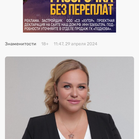
Премия 2025
Эксперты
Знаменитости
18+
11:47, 29 апреля 2024