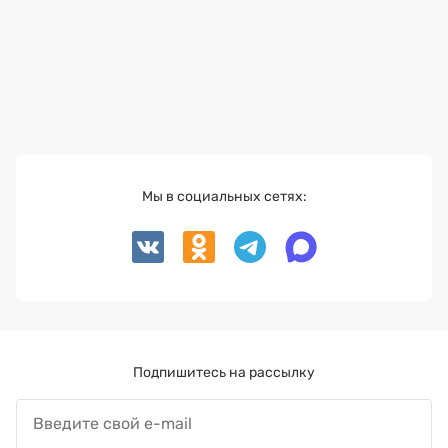
Мы в социальных сетях:
Подпишитесь на рассылку