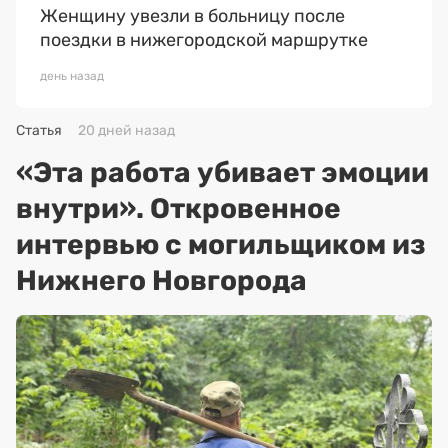
Женщину увезли в больницу после
поездки в нижегородской маршрутке
день назад
Статья
20 дней назад
«Эта работа убивает эмоции
внутри». Откровенное
интервью с могильщиком из
Нижнего Новгорода