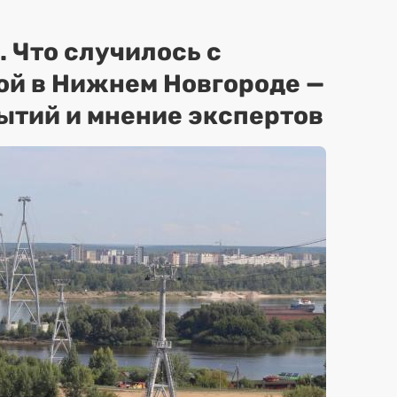
. Что случилось с
ой в Нижнем Новгороде —
ытий и мнение экспертов