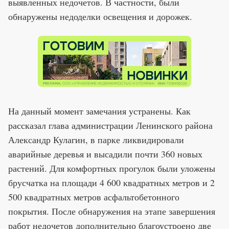
выявленных недочетов. В частности, были
обнаружены недоделки освещения и дорожек.
На данный момент замечания устранены. Как
рассказал глава администрации Ленинского района
Александр Кулагин, в парке ликвидировали
аварийные деревья и высадили почти 360 новых
растений. Для комфортных прогулок были уложены
брусчатка на площади 4 600 квадратных метров и 2
500 квадратных метров асфальтобетонного
покрытия. После обнаружения на этапе завершения
работ недочетов дополнительно благоустроено две