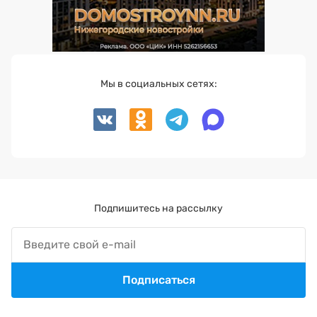
Мы в социальных сетях:
Подпишитесь на рассылку
Подписаться