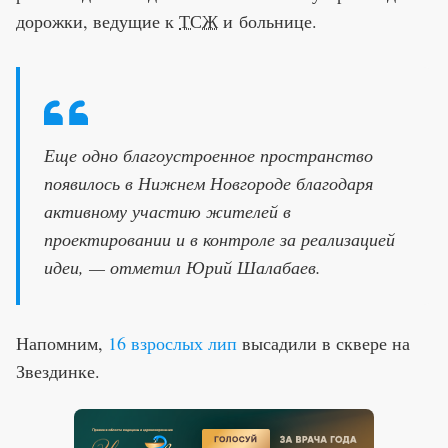
дорожки, ведущие к
ТСЖ
и больнице.
Еще одно благоустроенное пространство
появилось в Нижнем Новгороде благодаря
активному участию жителей в
проектировании и в контроле за реализацией
идеи, — отметил Юрий Шалабаев.
Напомним,
16 взрослых лип
высадили в сквере на
Звездинке.