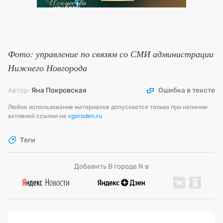
Фото: управление по связям со СМИ администрации
Нижнего Новгорода
Автор:
Яна Покровская
Ошибка в тексте
Любое использование материалов допускается только при наличии
активной ссылки на
vgoroden.ru
Теги
Добавить В городе N в