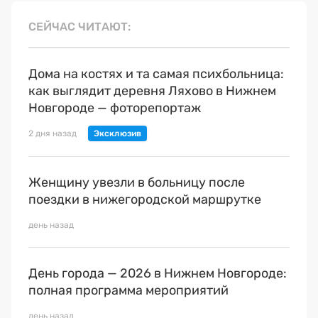
СЕЙЧАС ЧИТАЮТ
Дома на костях и та самая психбольница:
как выглядит деревня Ляхово в Нижнем
Новгороде — фоторепортаж
2 дня назад
Женщину увезли в больницу после
поездки в нижегородской маршрутке
день назад
День города — 2026 в Нижнем Новгороде:
полная программа мероприятий
день назад