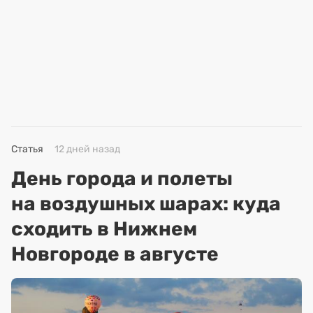
Статья
12 дней назад
День города и полеты
на воздушных шарах: куда
сходить в Нижнем
Новгороде в августе