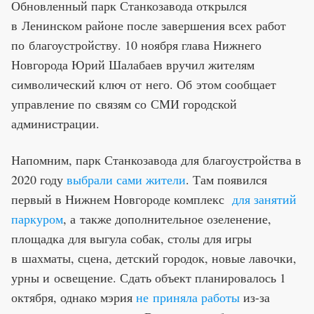
Обновленный парк Станкозавода открылся
в Ленинском районе после завершения всех работ
по благоустройству. 10 ноября глава Нижнего
Новгорода Юрий Шалабаев вручил жителям
символический ключ от него. Об этом сообщает
управление по связям со СМИ городской
администрации.
Напомним, парк Станкозавода для благоустройства в
2020 году
выбрали сами жители
. Там появился
первый в Нижнем Новгороде комплекс
для занятий
паркуром
, а также дополнительное озеленение,
площадка для выгула собак, столы для игры
в шахматы, сцена, детский городок, новые лавочки,
урны и освещение. Сдать объект планировалось 1
октября, однако мэрия
не приняла работы
из-за