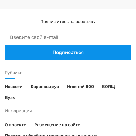
Подпишитесь на рассылку
Подписаться
Рубрики
Новости
Коронавирус
Нижний 800
BORЩ
Вузы
Информация
О проекте
Размещение на сайте
Политика обработки персональных данных