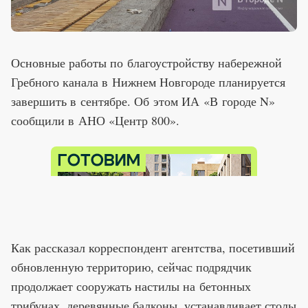
Основные работы по благоустройству набережной
Гребного канала в Нижнем Новгороде планируется
завершить в сентябре. Об этом ИА «В городе N»
сообщили в АНО «Центр 800».
Как рассказал корреспондент агентства, посетивший
обновленную территорию, сейчас подрядчик
продолжает сооружать настилы на бетонных
трибунах, деревянные балконы, устанавливает столы