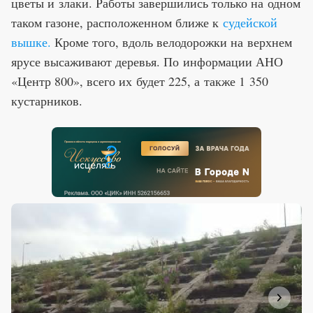
цветы и злаки. Работы завершились только на одном
таком газоне, расположенном ближе к
судейской
вышке.
Кроме того, вдоль велодорожки на верхнем
ярусе высаживают деревья. По информации АНО
«Центр 800», всего их будет 225, а также 1 350
кустарников.