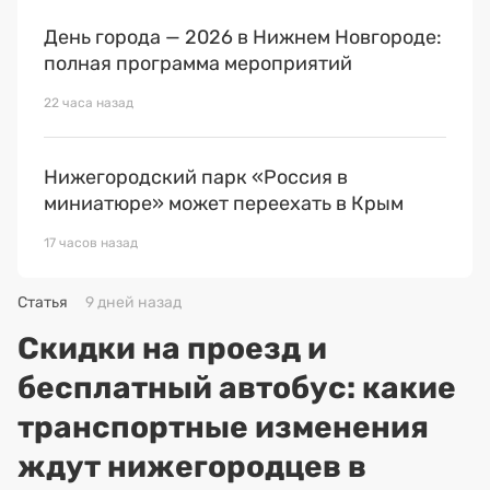
День города — 2026 в Нижнем Новгороде:
полная программа мероприятий
22 часа назад
Нижегородский парк «Россия в
миниатюре» может переехать в Крым
17 часов назад
Статья
9 дней назад
Скидки на проезд и
бесплатный автобус: какие
транспортные изменения
ждут нижегородцев в