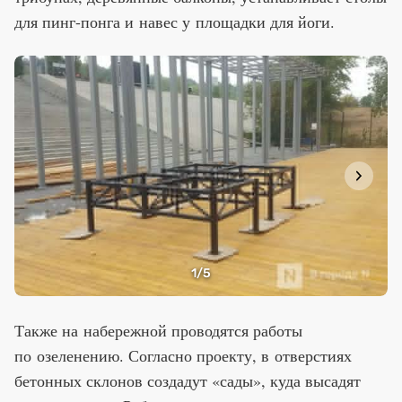
для пинг-понга и навес у площадки для йоги.
1
/5
Также на набережной проводятся работы
по озеленению. Согласно проекту, в отверстиях
бетонных склонов создадут «сады», куда высадят