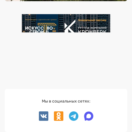
Мы в социальных сетях: