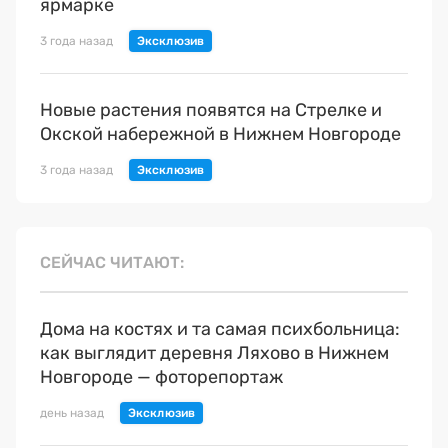
ярмарке
3 года назад
Новые растения появятся на Стрелке и
Окской набережной в Нижнем Новгороде
3 года назад
СЕЙЧАС ЧИТАЮТ
Дома на костях и та самая психбольница:
как выглядит деревня Ляхово в Нижнем
Новгороде — фоторепортаж
день назад