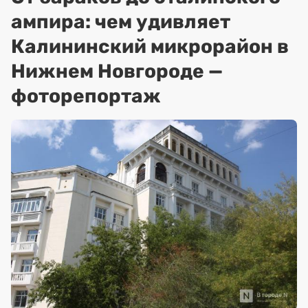
ампира: чем удивляет
Калининский микрорайон в
Нижнем Новгороде —
фоторепортаж