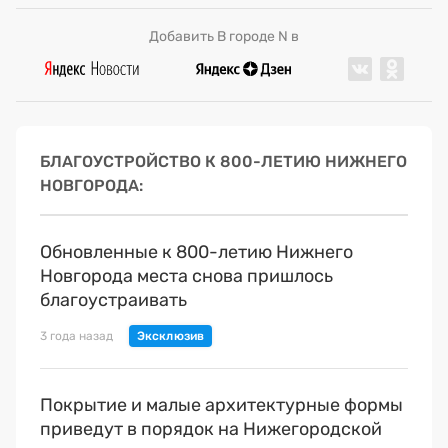
Добавить В городе N в
БЛАГОУСТРОЙСТВО К 800-ЛЕТИЮ НИЖНЕГО
НОВГОРОДА
Обновленные к 800-летию Нижнего
Новгорода места снова пришлось
благоустраивать
3 года назад
Покрытие и малые архитектурные формы
приведут в порядок на Нижегородской