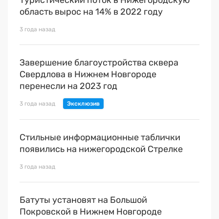
область вырос на 14% в 2022 году
3 года назад
Завершение благоустройства сквера
Свердлова в Нижнем Новгороде
перенесли на 2023 год
3 года назад
Стильные информационные таблички
появились на нижегородской Стрелке
3 года назад
Батуты установят на Большой
Покровской в Нижнем Новгороде