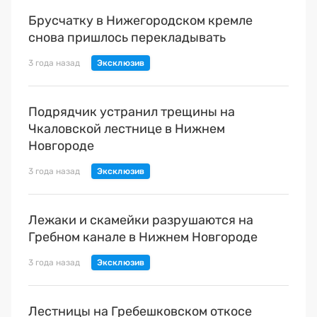
Брусчатку в Нижегородском кремле
снова пришлось перекладывать
3 года назад
Подрядчик устранил трещины на
Чкаловской лестнице в Нижнем
Новгороде
3 года назад
Лежаки и скамейки разрушаются на
Гребном канале в Нижнем Новгороде
3 года назад
Лестницы на Гребешковском откосе