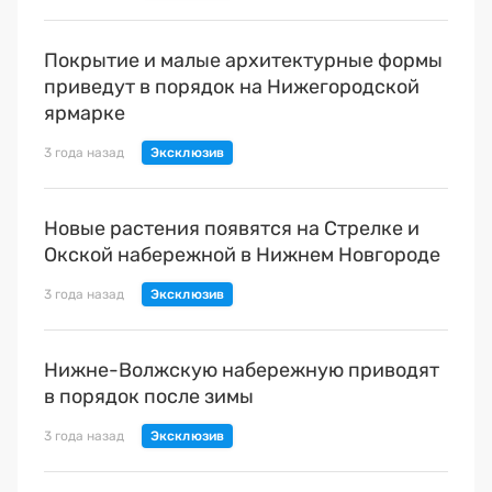
Покрытие и малые архитектурные формы
приведут в порядок на Нижегородской
ярмарке
3 года назад
Новые растения появятся на Стрелке и
Окской набережной в Нижнем Новгороде
3 года назад
Нижне-Волжскую набережную приводят
в порядок после зимы
3 года назад