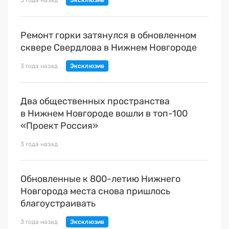
Ремонт горки затянулся в обновленном
сквере Свердлова в Нижнем Новгороде
3 года назад
Два общественных пространства
в Нижнем Новгороде вошли в топ-100
«Проект Россия»
3 года назад
Обновленные к 800-летию Нижнего
Новгорода места снова пришлось
благоустраивать
3 года назад