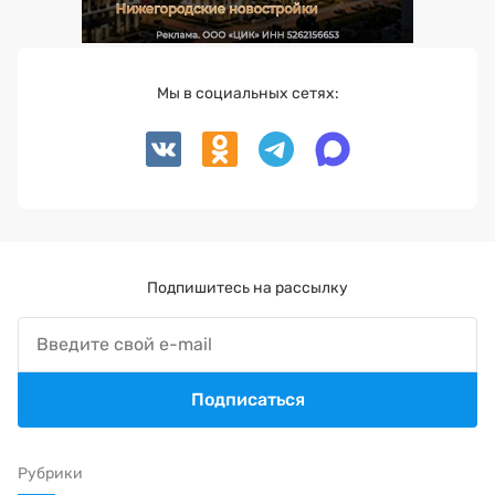
Мы в социальных сетях:
Подпишитесь на рассылку
Подписаться
Рубрики