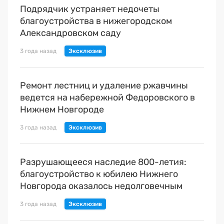
Подрядчик устраняет недочеты
благоустройства в нижегородском
Александровском саду
3 года назад
Ремонт лестниц и удаление ржавчины
ведется на набережной Федоровского в
Нижнем Новгороде
3 года назад
Разрушающееся наследие 800-летия:
благоустройство к юбилею Нижнего
Новгорода оказалось недолговечным
3 года назад