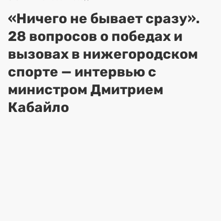
«Ничего не бывает сразу».
28 вопросов о победах и
вызовах в нижегородском
спорте — интервью с
министром Дмитрием
Кабайло