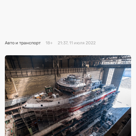
Премия 2025
Эксперты
Авто и транспорт
18+
21:37, 11 июля 2022