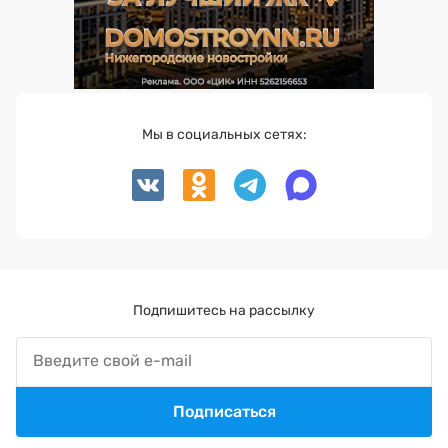
Мы в социальных сетях:
Подпишитесь на рассылку
Подписаться