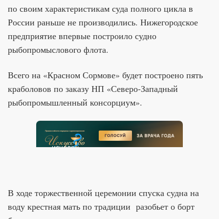
по своим характеристикам суда полного цикла в
России раньше не производились. Нижегородское
предприятие впервые построило судно
рыбопромыслового флота.
Всего на «Красном Сормове» будет построено пять
краболовов по заказу НП «Северо-Западный
рыбопромышленный консорциум».
В ходе торжественной церемонии спуска судна на
воду крестная мать по традиции разобьет о борт