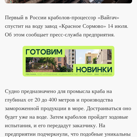
Первый в России краболов-процессор «Вайгач»
спустит на воду завод «Красное Сормово» 14 июля.
Об этом сообщает пресс-служба предприятия.
Судно предназначено для промысла краба на
глубинах от 20 до 400 метров и производства
замороженной продукции в море. Достраиваться оно
будет уже на воде. Затем краболов пройдет ходовые
испытания, и его передадут заказчику. На
предприятии подчеркнули, что подобные уникальны