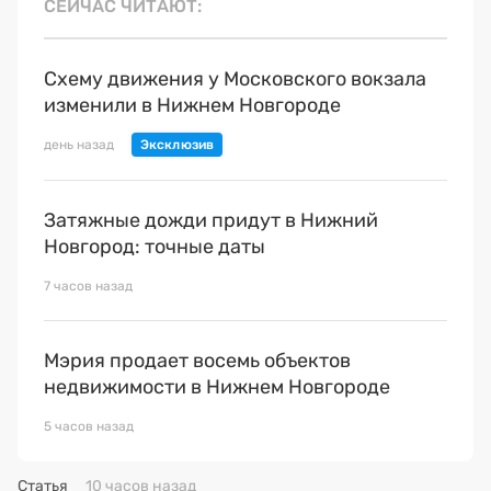
СЕЙЧАС ЧИТАЮТ
Схему движения у Московского вокзала
изменили в Нижнем Новгороде
день назад
Затяжные дожди придут в Нижний
Новгород: точные даты
7 часов назад
Мэрия продает восемь объектов
недвижимости в Нижнем Новгороде
5 часов назад
Статья
10 часов назад