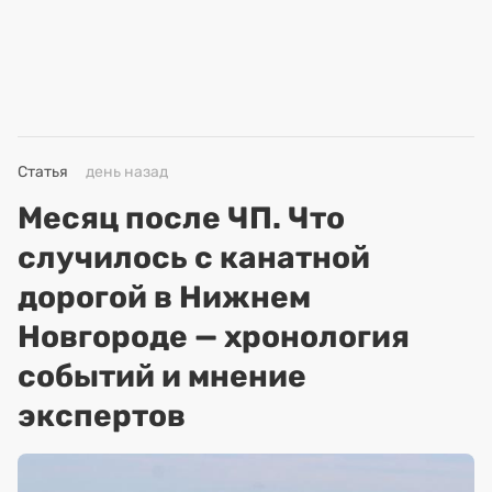
Статья
день назад
Месяц после ЧП. Что
случилось с канатной
дорогой в Нижнем
Новгороде — хронология
событий и мнение
экспертов