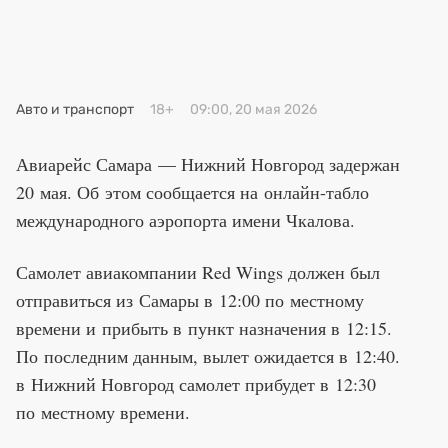
Премия 2025
Эксперты
Авто и транспорт
18+
09:00, 20 мая 2026
Авиарейс Самара — Нижний Новгород задержан
20 мая. Об этом сообщается на онлайн-табло
международного аэропорта имени Чкалова.
Самолет авиакомпании Red Wings должен был
отправиться из Самары в 12:00 по местному
времени и прибыть в пункт назначения в 12:15.
По последним данным, вылет ожидается в 12:40.
в Нижний Новгород самолет прибудет в 12:30
по местному времени.