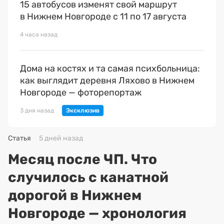
15 автобусов изменят свой маршрут
в Нижнем Новгороде с 11 по 17 августа
4 часа назад
Дома на костях и та самая психбольница:
как выглядит деревня Ляхово в Нижнем
Новгороде — фоторепортаж
3 дня назад
Статья
5 дней назад
Месяц после ЧП. Что
случилось с канатной
дорогой в Нижнем
Новгороде — хронология