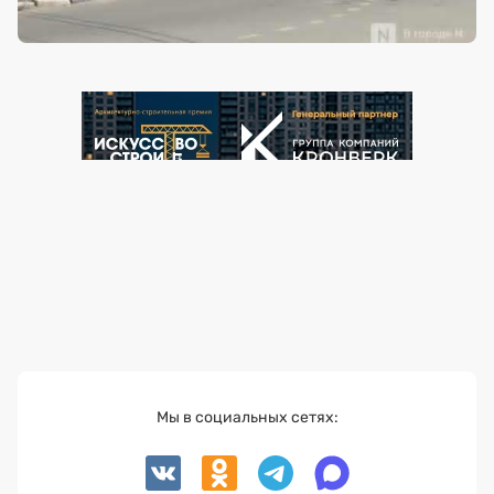
Мы в социальных сетях: