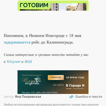
Напомним, в Нижнем Новгороде с 18 мая
задерживается
рейс до Калининграда.
Самые интересные и срочные новости читайте у нас
в
Telegram
и
MAX
Автор:
Яна Покровская
Ошибка в тексте
Любое использование материалов допускается только при наличии