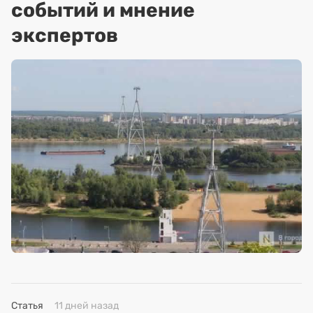
событий и мнение
экспертов
Статья
11 дней назад