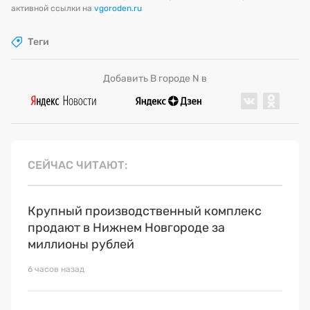
активной ссылки на
vgoroden.ru
Теги
Добавить В городе N в
СЕЙЧАС ЧИТАЮТ
Крупный производственный комплекс
продают в Нижнем Новгороде за
миллионы рублей
6 часов назад