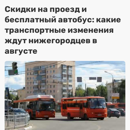
Скидки на проезд и
бесплатный автобус: какие
транспортные изменения
ждут нижегородцев в
августе