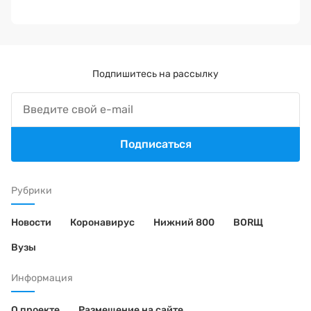
Подпишитесь на рассылку
Подписаться
Рубрики
Новости
Коронавирус
Нижний 800
BORЩ
Вузы
Информация
О проекте
Размещение на сайте