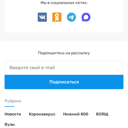
Мы в социальных сетях:
Подпишитесь на рассылку
Подписаться
Рубрики
Новости
Коронавирус
Нижний 800
BORЩ
Вузы