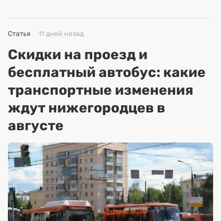
Статья
11 дней назад
Скидки на проезд и
бесплатный автобус: какие
транспортные изменения
ждут нижегородцев в
августе