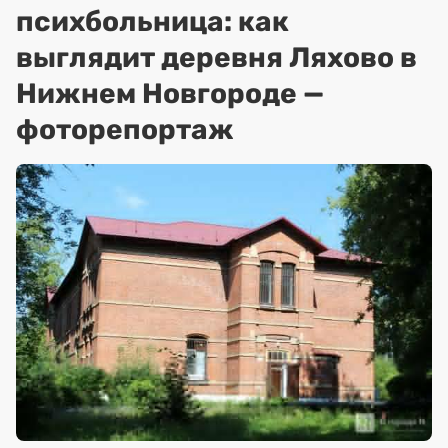
психбольница: как
выглядит деревня Ляхово в
Нижнем Новгороде —
фоторепортаж