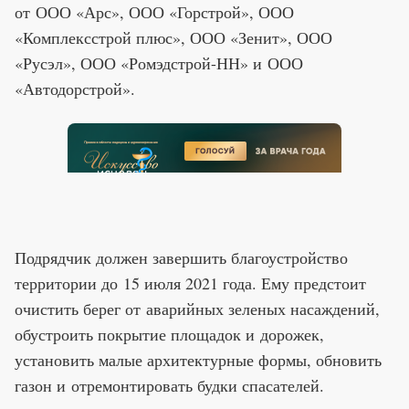
от ООО «Арс», ООО «Горстрой», ООО
«Комплексстрой плюс», ООО «Зенит», ООО
«Русэл», ООО «Ромэдстрой-НН» и ООО
«Автодорстрой».
Подрядчик должен завершить благоустройство
территории до 15 июля 2021 года. Ему предстоит
очистить берег от аварийных зеленых насаждений,
обустроить покрытие площадок и дорожек,
установить малые архитектурные формы, обновить
газон и отремонтировать будки спасателей.