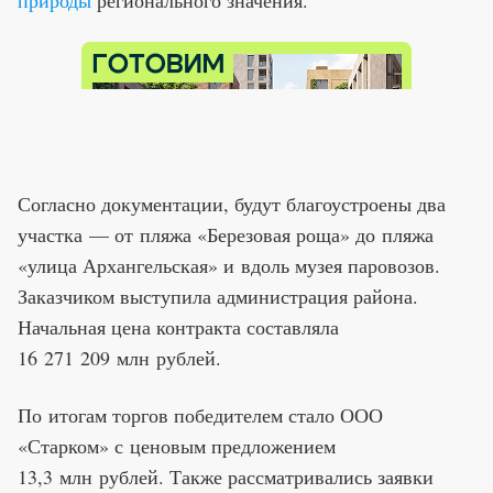
Согласно документации, будут благоустроены два
участка — от пляжа «Березовая роща» до пляжа
«улица Архангельская» и вдоль музея паровозов.
Заказчиком выступила администрация района.
Начальная цена контракта составляла
16 271 209 млн рублей.
По итогам торгов победителем стало ООО
«Старком» с ценовым предложением
13,3 млн рублей. Также рассматривались заявки