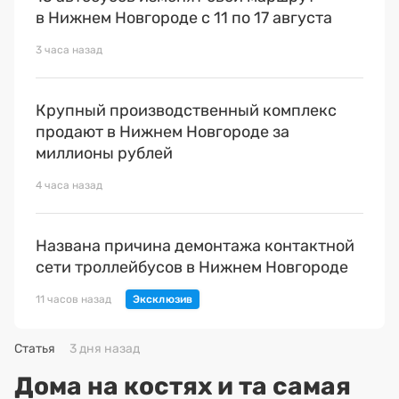
в Нижнем Новгороде с 11 по 17 августа
3 часа назад
Крупный производственный комплекс
продают в Нижнем Новгороде за
миллионы рублей
4 часа назад
Названа причина демонтажа контактной
сети троллейбусов в Нижнем Новгороде
11 часов назад
Статья
3 дня назад
Дома на костях и та самая