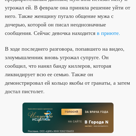
угрожал ей. В феврале она приняла решение уйти от
него. Также женщину пугало общение мужа с
дочерью, которой он писал неоднозначные
сообщения. Сейчас девочка находится
в приюте.
В ходе последнего разговора, попавшего на видео,
злоумышленник вновь угрожал супруге. Он
сообщил, что нанял банду киллеров, которая
ликвидирует всю ее семью. Также он
демонстрировал ей кольцо якобы от гранаты, а затем
достал пистолет.