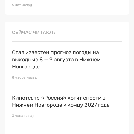
5 лет назад
СЕЙЧАС ЧИТАЮТ
Стал известен прогноз погоды на
выходные 8 — 9 августа в Нижнем
Новгороде
8 часов назад
Кинотеатр «Россия» хотят снести в
Нижнем Новгороде к концу 2027 года
3 часа назад