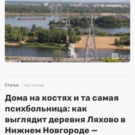
Статья
час назад
Дома на костях и та самая
психбольница: как
выглядит деревня Ляхово в
Нижнем Новгороде —