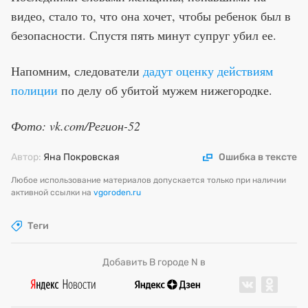
видео, стало то, что она хочет, чтобы ребенок был в
безопасности. Спустя пять минут супруг убил ее.
Напомним, следователи
дадут оценку действиям
полиции
по делу об убитой мужем нижегородке.
Фото: vk.com/Регион-52
Автор:
Яна Покровская
Ошибка в тексте
Любое использование материалов допускается только при наличии
активной ссылки на
vgoroden.ru
Теги
Добавить В городе N в