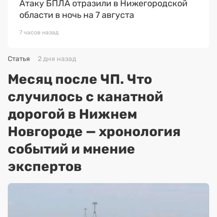
Атаку БПЛА отразили в Нижегородской
области в ночь на 7 августа
7 часов назад
Статья
2 дня назад
Месяц после ЧП. Что
случилось с канатной
дорогой в Нижнем
Новгороде — хронология
событий и мнение
экспертов