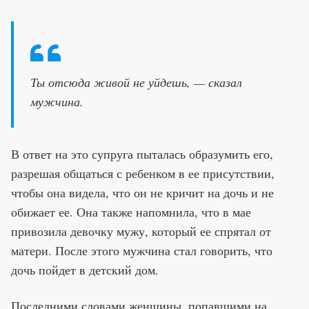
Ты отсюда живой не уйдешь, — сказал
мужчина.
В ответ на это супруга пыталась образумить его,
разрешая общаться с ребенком в ее присутствии,
чтобы она видела, что он не кричит на дочь и не
обижает ее. Она также напомнила, что в мае
привозила девочку мужу, который ее спрятал от
матери. После этого мужчина стал говорить, что
дочь пойдет в детский дом.
Последними словами женщины, попавшими на