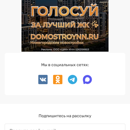
Мы в социальных сетях:
Подпишитесь на рассылку