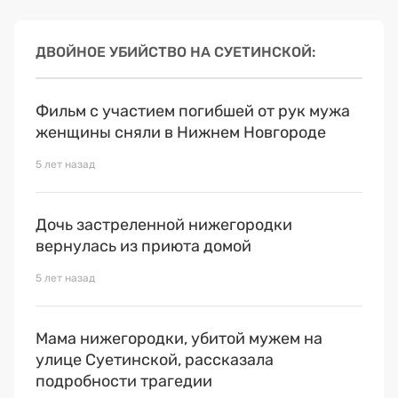
ДВОЙНОЕ УБИЙСТВО НА СУЕТИНСКОЙ
Фильм с участием погибшей от рук мужа
женщины сняли в Нижнем Новгороде
5 лет назад
Дочь застреленной нижегородки
вернулась из приюта домой
5 лет назад
Мама нижегородки, убитой мужем на
улице Суетинской, рассказала
подробности трагедии