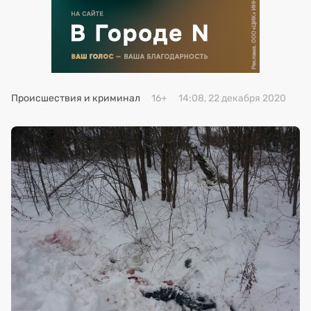
Премия 2025
Эксперты
Происшествия и криминал
16+
14:08, 22 декабря 2020