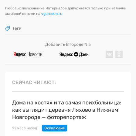
Любое использование материалов допускается только при наличии
активной ссылки на
vgoroden.ru
Теги
Добавить В городе N в
СЕЙЧАС ЧИТАЮТ
Дома на костях и та самая психбольница:
как выглядит деревня Ляхово в Нижнем
Новгороде — фоторепортаж
22 часа назад