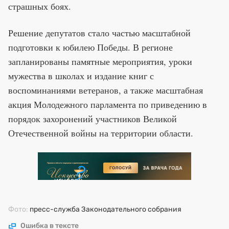
страшных боях.
Решение депутатов стало частью масштабной
подготовки к юбилею Победы. В регионе
запланированы памятные мероприятия, уроки
мужества в школах и издание книг с
воспоминаниями ветеранов, а также масштабная
акция Молодежного парламента по приведению в
порядок захоронений участников Великой
Отечественной войны на территории области.
Фото:
пресс-служба Законодательного собрания
Ошибка в тексте