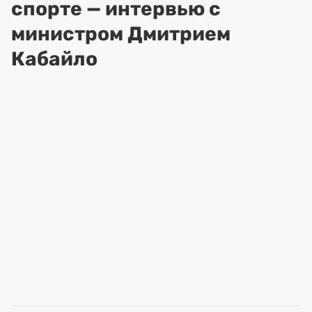
спорте — интервью с
министром Дмитрием
Кабайло