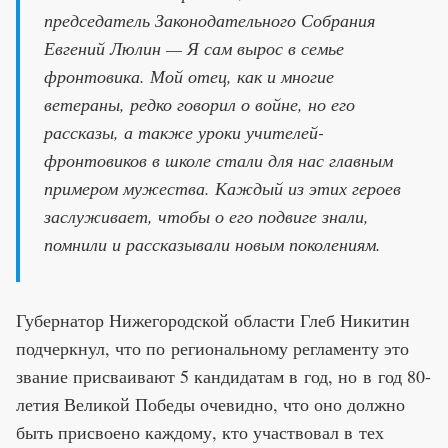
председатель Законодательного Собрания
Евгений Люлин — Я сам вырос в семье
фронтовика. Мой отец, как и многие
ветераны, редко говорил о войне, но его
рассказы, а также уроки учителей-
фронтовиков в школе стали для нас главным
примером мужества. Каждый из этих героев
заслуживает, чтобы о его подвиге знали,
помнили и рассказывали новым поколениям.
Губернатор Нижегородской области Глеб Никитин
подчеркнул, что по региональному регламенту это
звание присваивают 5 кандидатам в год, но в год 80-
летия Великой Победы очевидно, что оно должно
быть присвоено каждому, кто участвовал в тех