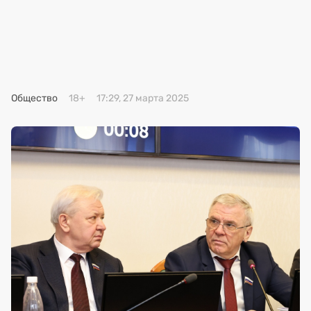
Премия 2025
Эксперты
Общество
18+
17:29, 27 марта 2025