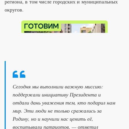
региона, в том числе городских и муниципальных
округов.
Сегодня мы выполнили важную миссию:
поддержали инициативу Президента и
отдали дань уважения тем, кто подарил нам
мир. Эти люди не только сражались за
Родину, но и научили нас ценить её,
воспитывали патриотов, — отметил