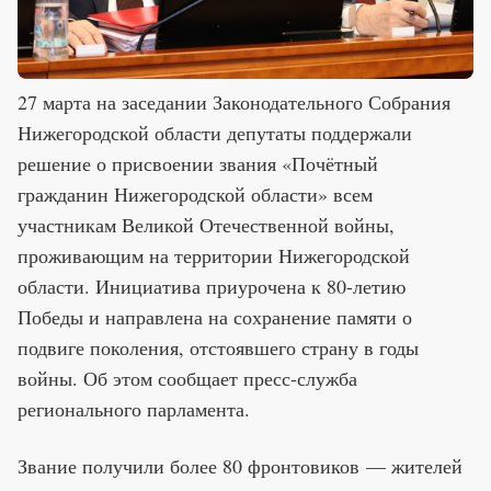
27 марта на заседании Законодательного Собрания
Нижегородской области депутаты поддержали
решение о присвоении звания «Почётный
гражданин Нижегородской области» всем
участникам Великой Отечественной войны,
проживающим на территории Нижегородской
области. Инициатива приурочена к 80-летию
Победы и направлена на сохранение памяти о
подвиге поколения, отстоявшего страну в годы
войны. Об этом сообщает пресс-служба
регионального парламента.
Звание получили более 80 фронтовиков — жителей