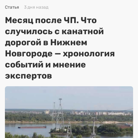
Статья
3 дня назад
Месяц после ЧП. Что
случилось с канатной
дорогой в Нижнем
Новгороде — хронология
событий и мнение
экспертов