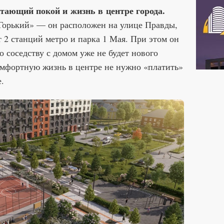
тающий покой и жизнь в центре города.
«Горький» — он расположен на улице Правды,
т 2 станций метро и парка 1 Мая. При этом он
о соседству с домом уже не будет нового
 комфортную жизнь в центре не нужно «платить»
.