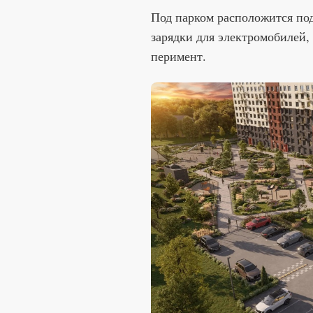
Под парком расположится по
зарядки для электромобилей, 
перимент.