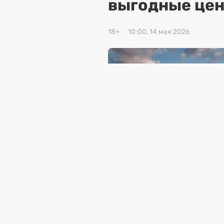
выгодные цен
18+
10:00, 14 мая 2026