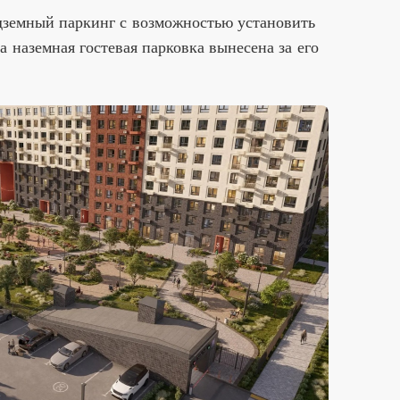
дземный паркинг с возможностью установить
а наземная гостевая парковка вынесена за его