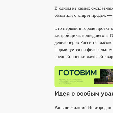
В одном из самых ожидаемы
объявили о старте продаж —
Это первый в городе проект 
застройщика, вошедшего в Т
девелоперов России с высоко
формируется на федеральном
средней оценки жителей квар
Идея с особым ува
Раньше Нижний Новгород нос