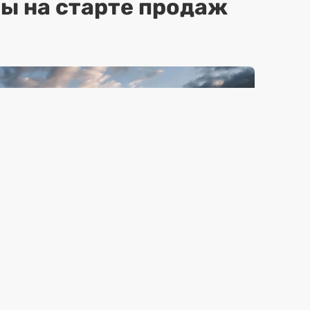
ы на старте продаж