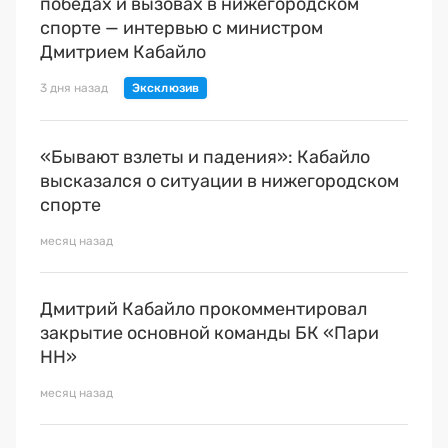
Премия 2025
победах и вызовах в нижегородском
спорте — интервью с министром
Эксперты
Дмитрием Кабайло
3 дня назад
«Бывают взлеты и падения»: Кабайло
высказался о ситуации в нижегородском
спорте
месяц назад
Дмитрий Кабайло прокомментировал
закрытие основной команды БК «Пари
НН»
месяц назад