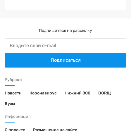
Подпишитесь на рассылку
Подписаться
Рубрики
Новости
Коронавирус
Нижний 800
BORЩ
Вузы
Информация
О проекте
Размещение на сайте