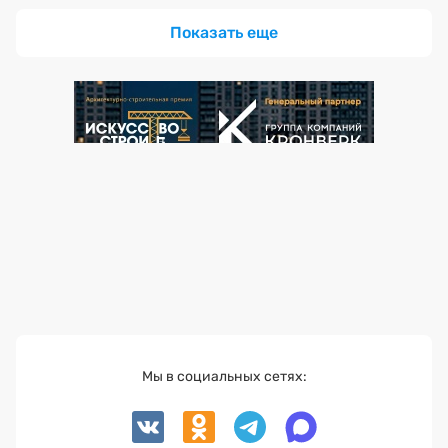
Показать еще
Мы в социальных сетях: