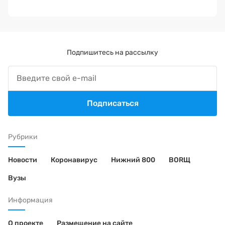
Подпишитесь на рассылку
Подписаться
Рубрики
Новости
Коронавирус
Нижний 800
BORЩ
Вузы
Информация
О проекте
Размещение на сайте