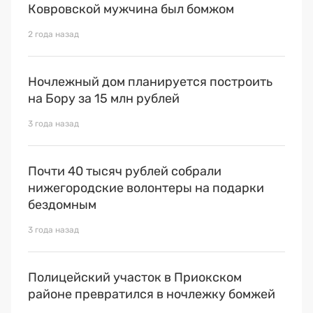
Ковровской мужчина был бомжом
2 года назад
Ночлежный дом планируется построить
на Бору за 15 млн рублей
3 года назад
Почти 40 тысяч рублей собрали
нижегородские волонтеры на подарки
бездомным
3 года назад
Полицейский участок в Приокском
районе превратился в ночлежку бомжей