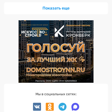
Показать еще
Мы в социальных сетях: