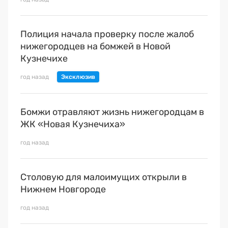
Полиция начала проверку после жалоб
нижегородцев на бомжей в Новой
Кузнечихе
год назад
Бомжи отравляют жизнь нижегородцам в
ЖК «Новая Кузнечиха»
год назад
Столовую для малоимущих открыли в
Нижнем Новгороде
год назад