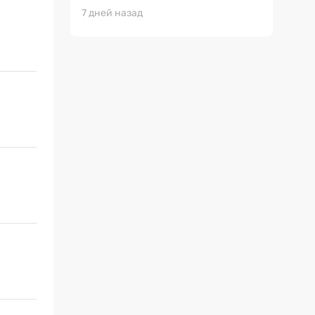
7 дней назад