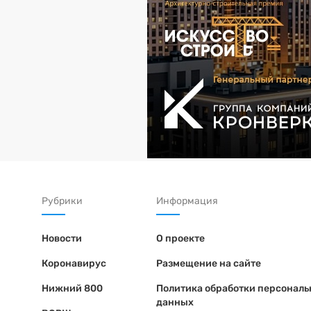
Рубрики
Информация
Новости
О проекте
Коронавирус
Размещение на сайте
Нижний 800
Политика обработки персонал
данных