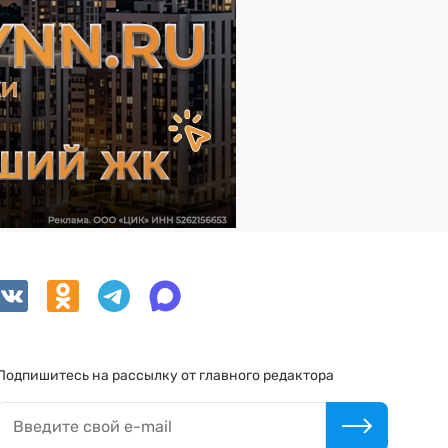
Подпишитесь на рассылку от главного редактора