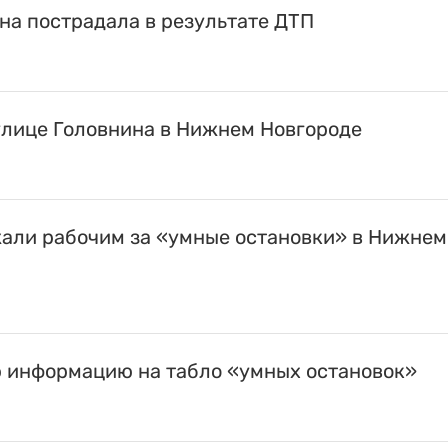
на пострадала в результате ДТП
улице Головнина в Нижнем Новгороде
али рабочим за «умные остановки» в Нижнем
 информацию на табло «умных остановок»