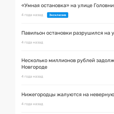
«Умная остановка» на улице Головни
4 года назад
Павильон остановки разрушился на 
4 года назад
Несколько миллионов рублей задолж
Новгороде
4 года назад
Нижегородцы жалуются на неверную
4 года назад