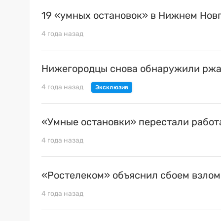
19 «умных остановок» в Нижнем Нов
4 года назад
Нижегородцы снова обнаружили ржа
4 года назад
«Умные остановки» перестали работ
4 года назад
«Ростелеком» объяснил сбоем взлом
4 года назад