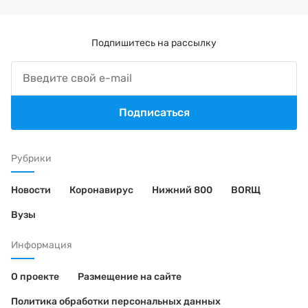
Подпишитесь на рассылку
Подписаться
Рубрики
Новости
Коронавирус
Нижний 800
BORЩ
Вузы
Информация
О проекте
Размещение на сайте
Политика обработки персональных данных