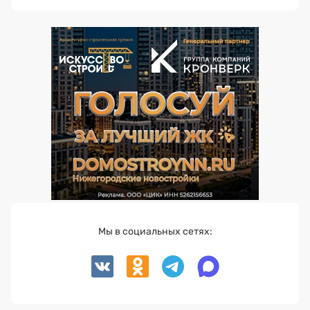
Мы в социальных сетях: