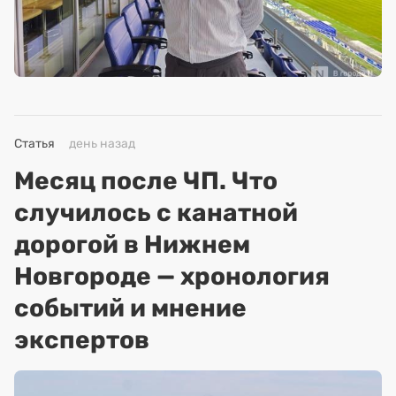
Статья
день назад
Месяц после ЧП. Что
случилось с канатной
дорогой в Нижнем
Новгороде — хронология
событий и мнение
экспертов