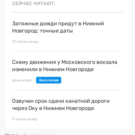
СЕЙЧАС ЧИТАЮТ
Затяжные дожди придут в Нижний
Новгород: точные даты
13 часов назад
Схему движения у Московского вокзала
изменили в Нижнем Новгороде
день назад
Озвучен срок сдачи канатной дороги
через Оку в Нижнем Новгороде
5 часов назад