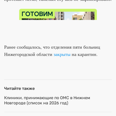
Ранее сообщалось, что отделения пяти больниц
Нижегородской области
закрыты
на карантин.
Читайте также
Клиники, принимающие по ОМС в Нижнем
Новгороде (список на 2026 год)