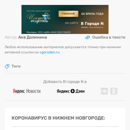
Автор:
Аня Долинина
Ошибка в тексте
Любое использование материалов допускается только при наличии
активной ссылки на
vgoroden.ru
Теги
Добавить В городе N в
КОРОНАВИРУС В НИЖНЕМ НОВГОРОДЕ