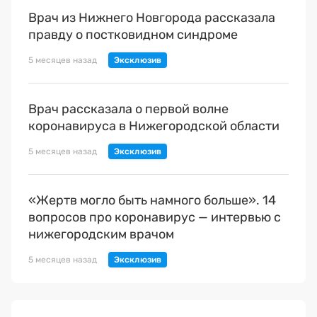
Врач из Нижнего Новгорода рассказала
правду о постковидном синдроме
5 месяцев назад
Врач рассказала о первой волне
коронавируса в Нижегородской области
5 месяцев назад
«Жертв могло быть намного больше». 14
вопросов про коронавирус — интервью с
нижегородским врачом
5 месяцев назад