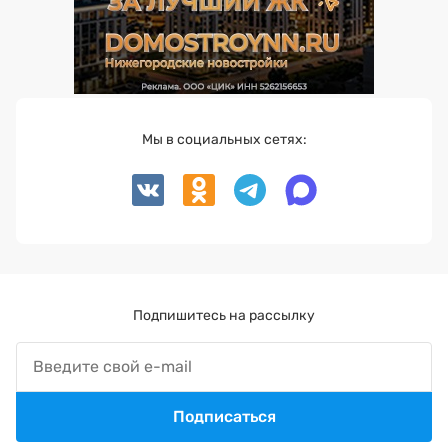
Мы в социальных сетях:
Подпишитесь на рассылку
Подписаться