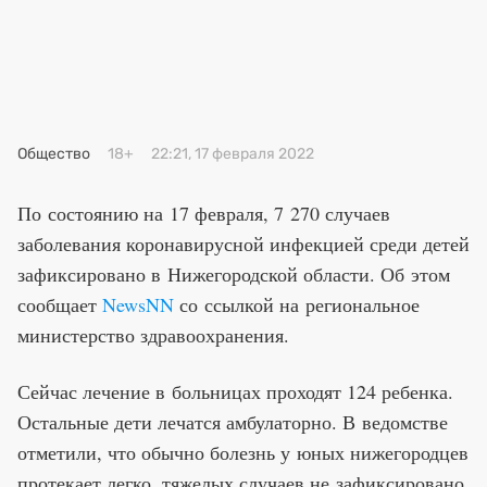
Премия 2025
Эксперты
Общество
18+
22:21, 17 февраля 2022
По состоянию на 17 февраля, 7 270 случаев
заболевания коронавирусной инфекцией среди детей
зафиксировано в Нижегородской области. Об этом
сообщает
NewsNN
со ссылкой на региональное
министерство здравоохранения.
Сейчас лечение в больницах проходят 124 ребенка.
Остальные дети лечатся амбулаторно. В ведомстве
отметили, что обычно болезнь у юных нижегородцев
протекает легко, тяжелых случаев не зафиксировано.