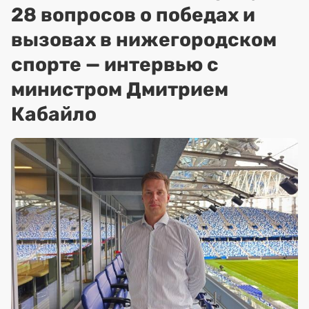
28 вопросов о победах и
вызовах в нижегородском
спорте — интервью с
министром Дмитрием
Кабайло