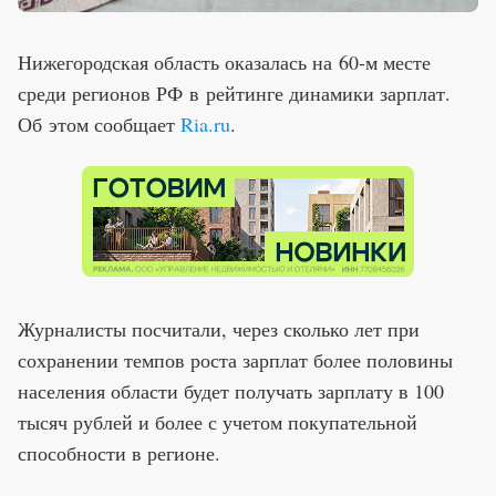
Нижегородская область оказалась на 60-м месте
среди регионов РФ в рейтинге динамики зарплат.
Об этом сообщает
Ria.ru
.
Журналисты посчитали, через сколько лет при
сохранении темпов роста зарплат более половины
населения области будет получать зарплату в 100
тысяч рублей и более с учетом покупательной
способности в регионе.