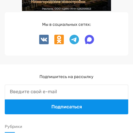
Мы в социальных сетях:
Подпишитесь на рассылку
Подписаться
Рубрики