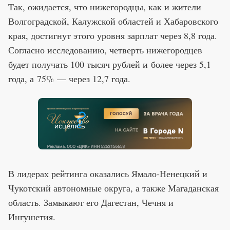
Так, ожидается, что нижегородцы, как и жители
Волгоградской, Калужской областей и Хабаровского
края, достигнут этого уровня зарплат через 8,8 года.
Согласно исследованию, четверть нижегородцев
будет получать 100 тысяч рублей и более через 5,1
года, а 75% — через 12,7 года.
В лидерах рейтинга оказались Ямало-Ненецкий и
Чукотский автономные округа, а также Магаданская
область. Замыкают его Дагестан, Чечня и
Ингушетия.