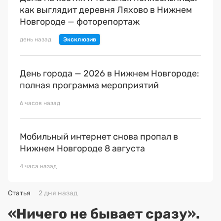
как выглядит деревня Ляхово в Нижнем
Новгороде — фоторепортаж
день назад
День города — 2026 в Нижнем Новгороде:
полная программа мероприятий
6 часов назад
Мобильный интернет снова пропал в
Нижнем Новгороде 8 августа
4 часа назад
Статья
2 дня назад
«Ничего не бывает сразу».