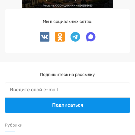
Мы в социальных сетях:
Подпишитесь на рассылку
Подписаться
Рубрики