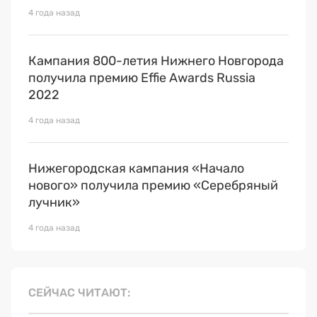
4 года назад
Кампания 800-летия Нижнего Новгорода
получила премию Effie Awards Russia
2022
4 года назад
Нижегородская кампания «Начало
нового» получила премию «Серебряный
лучник»
4 года назад
СЕЙЧАС ЧИТАЮТ