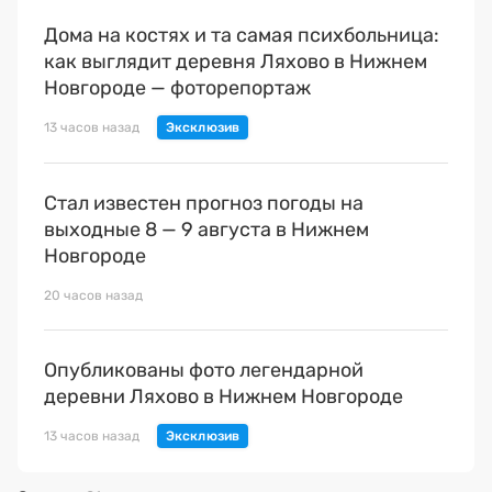
Дома на костях и та самая психбольница:
как выглядит деревня Ляхово в Нижнем
Новгороде — фоторепортаж
13 часов назад
Стал известен прогноз погоды на
выходные 8 — 9 августа в Нижнем
Новгороде
20 часов назад
Опубликованы фото легендарной
деревни Ляхово в Нижнем Новгороде
13 часов назад