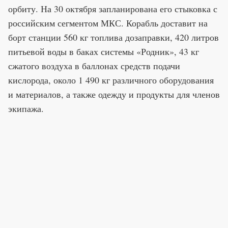
орбиту. На 30 октября запланирована его стыковка с
российским сегментом МКС. Корабль доставит на
борт станции 560 кг топлива дозаправки, 420 литров
питьевой воды в баках системы «Родник», 43 кг
сжатого воздуха в баллонах средств подачи
кислорода, около 1 490 кг различного оборудования
и материалов, а также одежду и продукты для членов
экипажа.