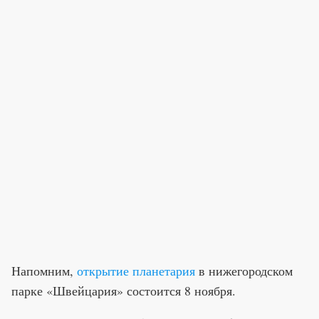
Напомним,
открытие планетария
в нижегородском
парке «Швейцария» состоится 8 ноября.