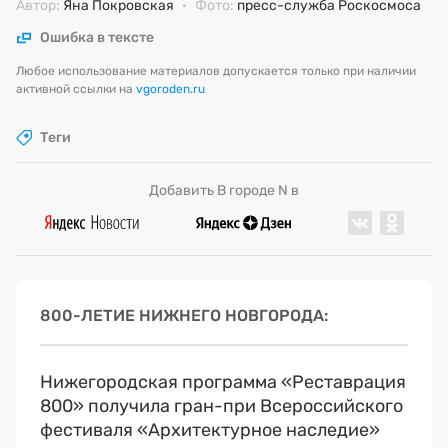
Автор:
Яна Покровская
·
Фото:
пресс-служба Роскосмоса
Ошибка в тексте
Любое использование материалов допускается только при наличии
активной ссылки на
vgoroden.ru
Теги
Добавить В городе N в
800-ЛЕТИЕ НИЖНЕГО НОВГОРОДА
Нижегородская программа «Реставрация
800» получила гран-при Всероссийского
фестиваля «Архитектурное наследие»