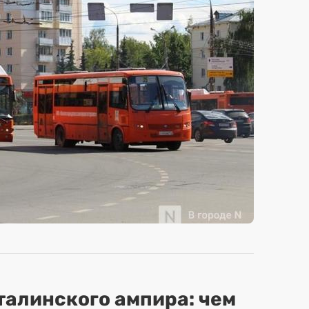
сталинского ампира: чем