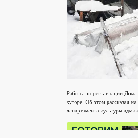
Работы по реставрации Дома
хуторе. Об этом рассказал на
департамента культуры адми