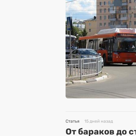
Статья
15 дней назад
От бараков до 