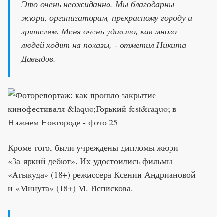
Это очень неожиданно. Мы благодарны
жюри, организаторам, прекрасному городу и
зрителям. Меня очень удивило, как много
людей ходит на показы, - отметил Никита
Давыдов.
Кроме того, были учреждены дипломы жюри
«За яркий дебют». Их удостоились фильмы
«Атыкуда» (18+) режиссера Ксении Андриановой
и «Минута» (18+) М. Испискова.