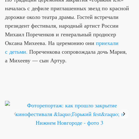
началась с дефиле приглашенных звезд по красной
дорожке около театра драмы. Гостей встречали
президент фестиваля, народный артист России
Михаил Пореченков и генеральный продюсер
Оксана Михеева. На церемонию они
приехали
с детьми.
Пореченкова сопровождала дочь Мария,
а Михееву — сын Артур.