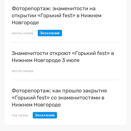
Фоторепортаж: знаменитости на
открытии «Горький fest» в Нижнем
Новгороде
месяц назад
Знаменитости откроют «Горький fest» в
Нижнем Новгороде 3 июля
месяц назад
Фоторепортаж: как прошло закрытие
«Горький fest» со знаменитостями в
Нижнем Новгороде
год назад