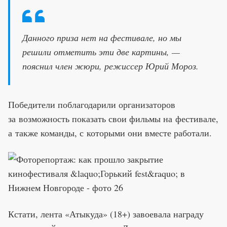
Данного приза нет на фестивале, но мы
решили отметить эти две картины, —
пояснил член жюри, режиссер Юрий Мороз.
Победители поблагодарили организаторов
за возможность показать свои фильмы на фестивале,
а также команды, с которыми они вместе работали.
Кстати, лента «Атыкуда» (18+) завоевала награду