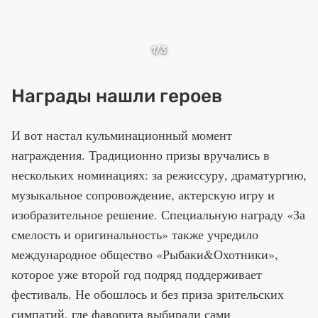
1
/3
Награды нашли героев
И вот настал кульминационный момент
награждения. Традиционно призы вручались в
нескольких номинациях: за режиссуру, драматургию,
музыкальное сопровождение, актерскую игру и
изобразительное решение. Специальную награду «За
смелость и оригинальность» также учредило
международное общество «Рыбаки&Охотники»,
которое уже второй год подряд поддерживает
фестиваль. Не обошлось и без приза зрительских
симпатий, где фаворита выбирали сами