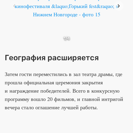
1
/4
География расширяется
Затем гости переместились в зал театра драмы, где
прошла официальная церемония закрытия
и награждение победителей. Всего в конкурсную
программу вошло 20 фильмов, и главной интригой
вечера стало оглашение лучшей работы.