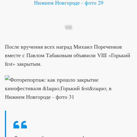
1
/2
После вручения всех наград Михаил Пореченков
вместе с Павлом Табаковым объявили VIII «Горький
fest» закрытым.