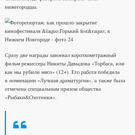
нижегородцы.
Сразу две награды завоевал короткометражный
фильм режиссера Никиты Давыдова «Торбаса, или
как мы рубили мясо» (12+). Его работа победила
в номинации «Лучшая драматургия», а также была
отмечена специальным призом общества
«Рыбаки&Охотники».