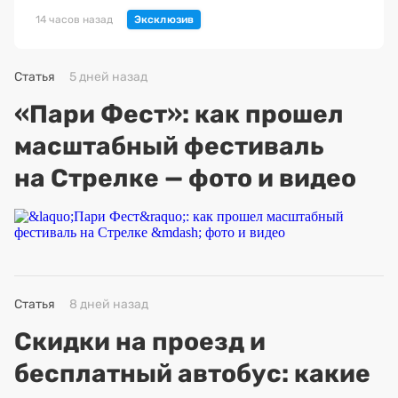
14 часов назад
Статья
5 дней назад
«Пари Фест»: как прошел
масштабный фестиваль
на Стрелке — фото и видео
Статья
8 дней назад
Скидки на проезд и
бесплатный автобус: какие