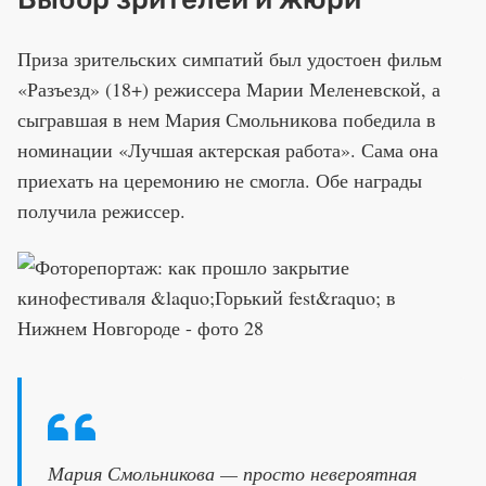
Приза зрительских симпатий был удостоен фильм
«Разъезд» (18+) режиссера Марии Меленевской, а
сыгравшая в нем Мария Смольникова победила в
номинации «Лучшая актерская работа». Сама она
приехать на церемонию не смогла. Обе награды
получила режиссер.
Мария Смольникова — просто невероятная