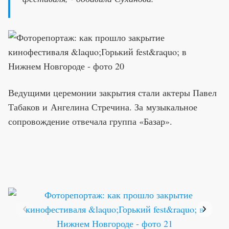
Ведущими церемонии закрытия стали актеры Павел
Табаков и Ангелина Стречина. За музыкальное
сопровождение отвечала группа «Базар».