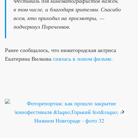
Фестиваль для кинематографистов важен,
в том числе, и благодаря зрителям. Спасибо
всем, кто приходил на просмотры, —
подчеркнул Пореченков.
Ранее сообщалось, что нижегородская актриса
Екатерина Вилкова
снялась в новом фильме.