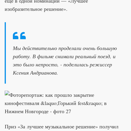
еще в одной номинации — «Лучшее
изобразительное решение».
Мы действительно проделали очень большую
работу. В фильме снимали реальный поезд, и
это было непросто, - поделилась режиссер
Ксения Андрианова.
Приз «За лучшее музыкальное решение» получил