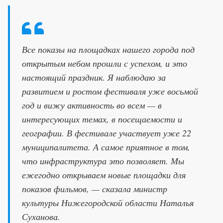
Все показы на площадках нашего города под
открытым небом прошли с успехом, и это
настоящий праздник. Я наблюдаю за
развитием и ростом фестиваля уже восьмой
год и вижу активность во всем — в
интересующих темах, в посещаемости и
географии. В фестивале участвует уже 22
муниципалитета. А самое приятное в том,
что инфраструктура это позволяет. Мы
ежегодно открываем новые площадки для
показов фильмов, — сказала министр
культуры Нижегородской области Наталья
Суханова.