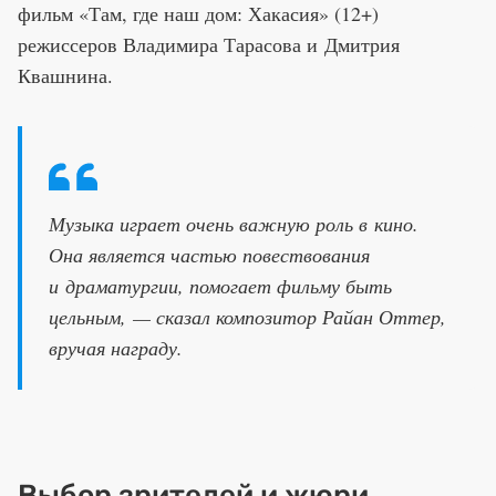
фильм «Там, где наш дом: Хакасия» (12+)
режиссеров Владимира Тарасова и Дмитрия
Квашнина.
Музыка играет очень важную роль в кино.
Она является частью повествования
и драматургии, помогает фильму быть
цельным, — сказал композитор Райан Оттер,
вручая награду.
Выбор зрителей и жюри