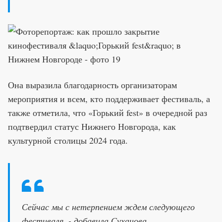
Она выразила благодарность организаторам
мероприятия и всем, кто поддерживает фестиваль, а
также отметила, что «Горький fest» в очередной раз
подтвердил статус Нижнего Новгорода, как
культурной столицы 2024 года.
Сейчас мы с нетерпением ждем следующего
фестиваля, - добавила Суханова.