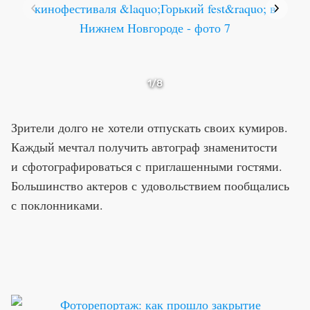
1
/8
Зрители долго не хотели отпускать своих кумиров.
Каждый мечтал получить автограф знаменитости
и сфотографироваться с приглашенными гостями.
Большинство актеров с удовольствием пообщались
с поклонниками.