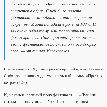
находка. Я сразу подумала, что она идеально
впишется в образ. С ней было просто
фантастически работать, она невероятно
искренняя. Мария попадала в роль на 100%. И
мы очень рады тому, как тепло приняли наш
фильм зрители. Нам приятно представлять
его на фестивале, было сказано много добрых
слов, — отметила Меленевская.
В номинации «Лучший режиссер» победила Татьяна
Соболева, снявшая документальный фильм «Против
ветра» (12+).
И, наконец, главный приз фестиваля — «Лучший
фильм» — получила работа Сергея Потапова