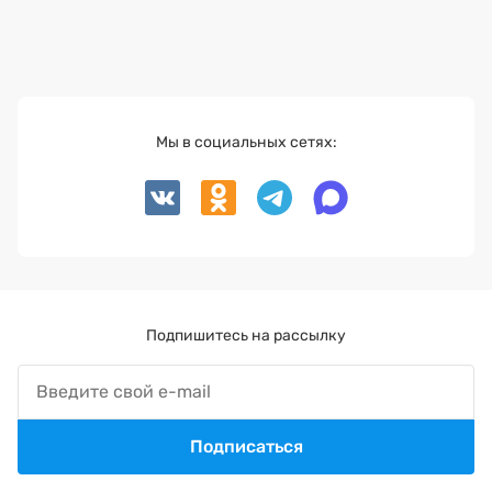
Мы в социальных сетях:
Подпишитесь на рассылку
Подписаться