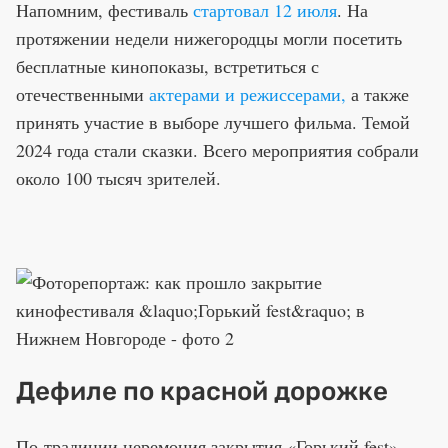
Напомним, фестиваль
стартовал 12 июля
. На
протяжении недели нижегородцы могли посетить
бесплатные кинопоказы, встретиться с
отечественными
актерами и режиссерами,
а также
принять участие в выборе лучшего фильма. Темой
2024 года стали сказки. Всего мероприятия собрали
около 100 тысяч зрителей.
Дефиле по красной дорожке
По традиции церемония закрытия «Горький fest»