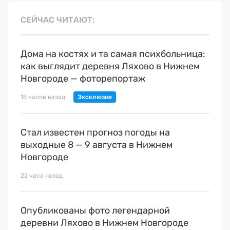
СЕЙЧАС ЧИТАЮТ
Дома на костях и та самая психбольница:
как выглядит деревня Ляхово в Нижнем
Новгороде — фоторепортаж
15 часов назад
Стал известен прогноз погоды на
выходные 8 — 9 августа в Нижнем
Новгороде
22 часа назад
Опубликованы фото легендарной
деревни Ляхово в Нижнем Новгороде