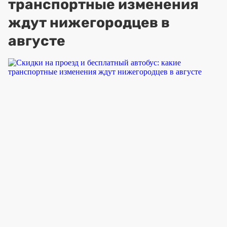
транспортные изменения
ждут нижегородцев в
августе