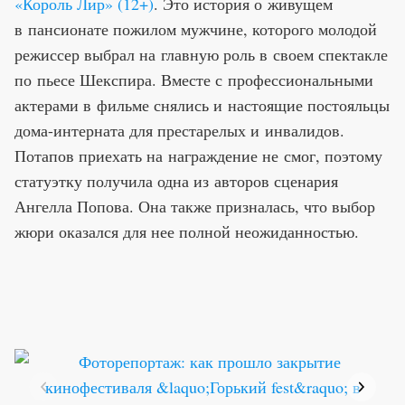
«Король Лир» (12+)
.
Это история о живущем
в пансионате пожилом мужчине, которого молодой
режиссер выбрал на главную роль в своем спектакле
по пьесе Шекспира. Вместе с профессиональными
актерами в фильме снялись и настоящие постояльцы
дома-интерната для престарелых и инвалидов.
Потапов приехать на награждение не смог, поэтому
статуэтку получила одна из авторов сценария
Ангелла Попова. Она также призналась, что выбор
жюри оказался для нее полной неожиданностью.