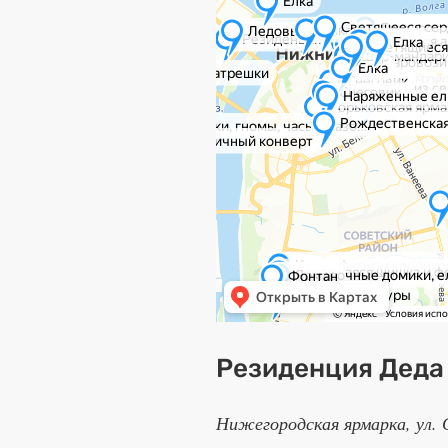
Резиденция Деда
Нижегородская ярмарка, ул. 