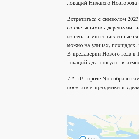
Встретиться с символом 2023
со светящимися деревьями, 
из сена и многочисленные ел
можно на улицах, площадях, 
В преддверии Нового года в
локаций для прогулок и атм
ИА «В городе N» собрало сам
посетить в праздники и сдел