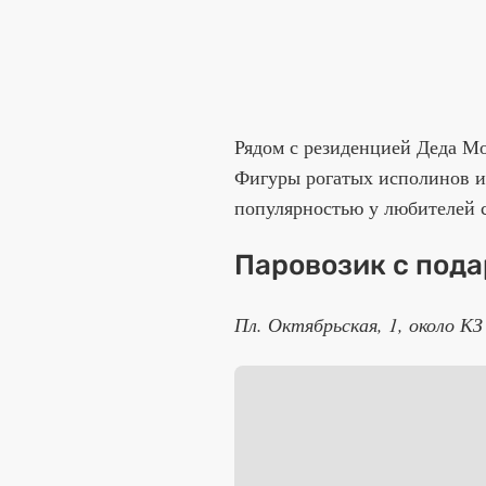
Рядом с резиденцией Деда Мо
Фигуры рогатых исполинов и
популярностью у любителей 
Паровозик с под
Пл. Октябрьская, 1, около 