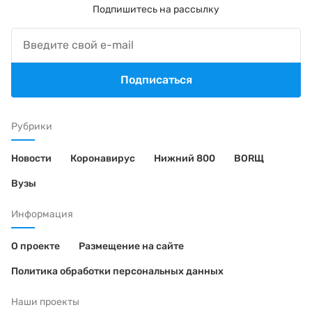
Подпишитесь на рассылку
Подписаться
Рубрики
Новости
Коронавирус
Нижний 800
BORЩ
Вузы
Информация
О проекте
Размещение на сайте
Политика обработки персональных данных
Наши проекты