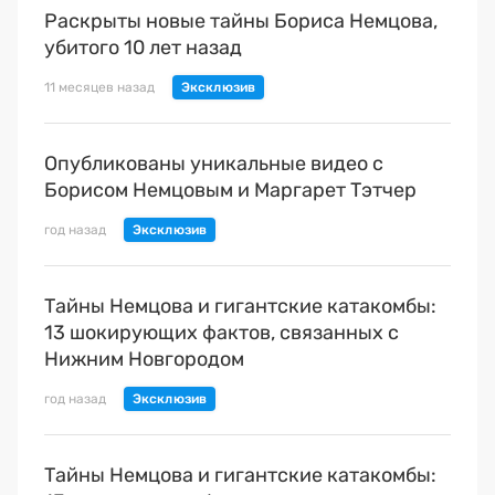
Раскрыты новые тайны Бориса Немцова,
убитого 10 лет назад
11 месяцев назад
Опубликованы уникальные видео с
Борисом Немцовым и Маргарет Тэтчер
год назад
Тайны Немцова и гигантские катакомбы:
13 шокирующих фактов, связанных с
Нижним Новгородом
год назад
Тайны Немцова и гигантские катакомбы: