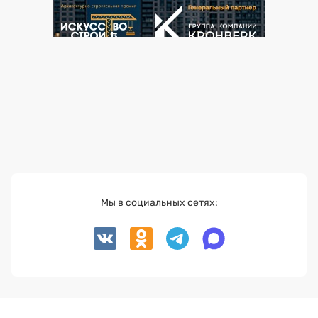
Мы в социальных сетях: