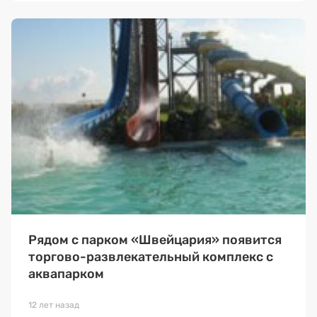
Рядом с парком «Швейцария» появится
торгово-развлекательный комплекс с
аквапарком
12 лет назад