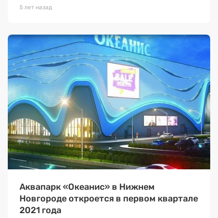
5 лет назад
Аквапарк «Океанис» в Нижнем
Новгороде откроется в первом квартале
2021 года