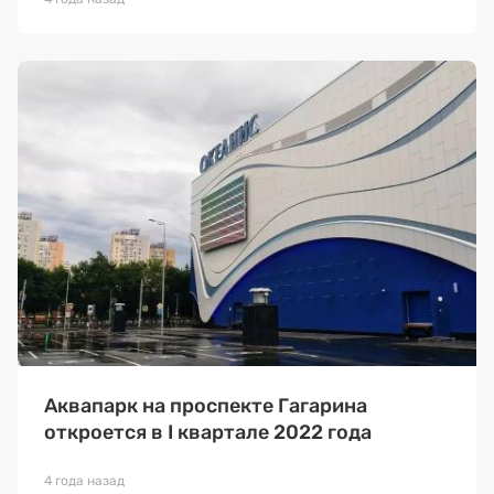
Аквапарк на проспекте Гагарина
откроется в I квартале 2022 года
4 года назад