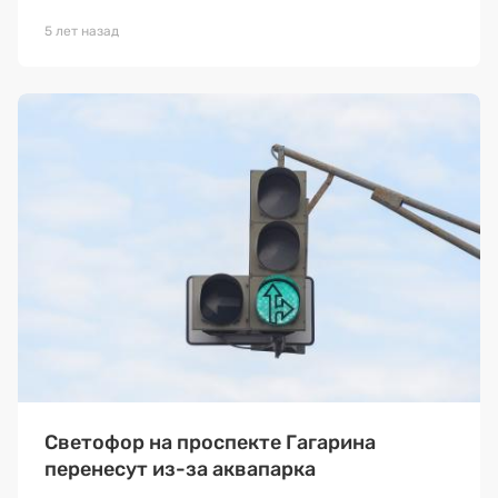
5 лет назад
Светофор на проспекте Гагарина
перенесут из-за аквапарка