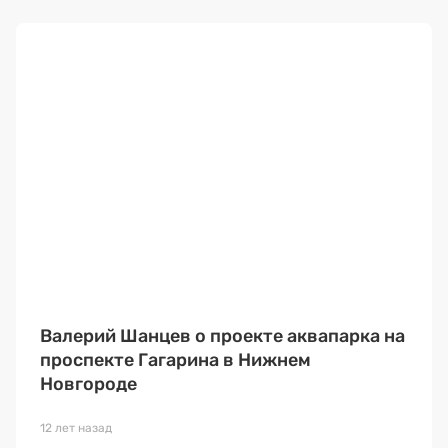
Валерий Шанцев о проекте аквапарка на
проспекте Гагарина в Нижнем
Новгороде
12 лет назад