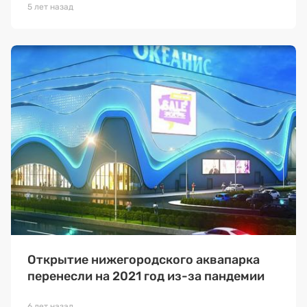
5 лет назад
Открытие нижегородского аквапарка
перенесли на 2021 год из-за пандемии
6 лет назад