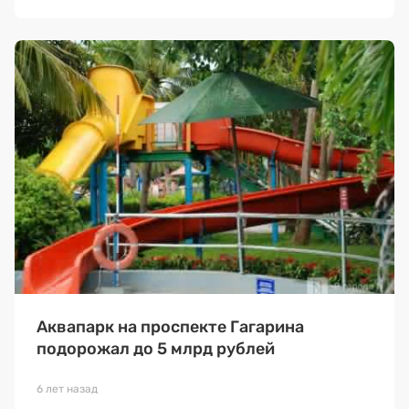
Аквапарк на проспекте Гагарина
подорожал до 5 млрд рублей
6 лет назад