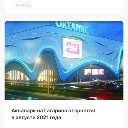
5 лет назад
Аквапарк на Гагарина откроется
в августе 2021 года