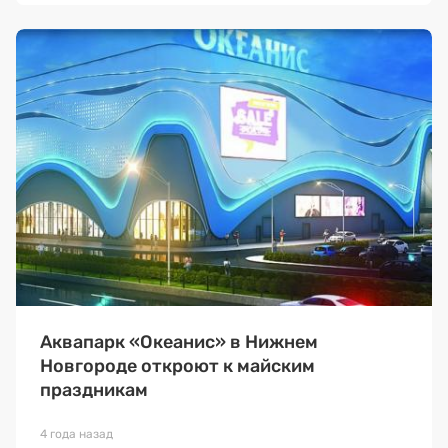
Аквапарк «Океанис» в Нижнем
Новгороде откроют к майским
праздникам
4 года назад