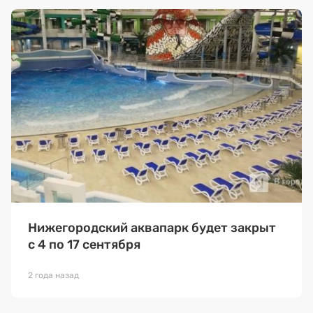
Премия 2026 (текущая)
Премия 2025
Эксперты
Нижегородский аквапарк будет закрыт
с 4 по 17 сентября
2 года назад