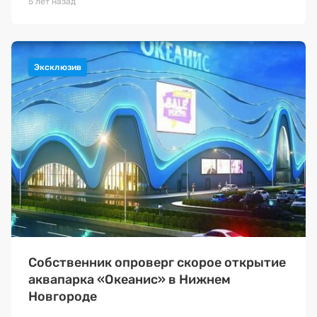
5 лет назад
Собственник опроверг скорое открытие
аквапарка «Океанис» в Нижнем
Новгороде