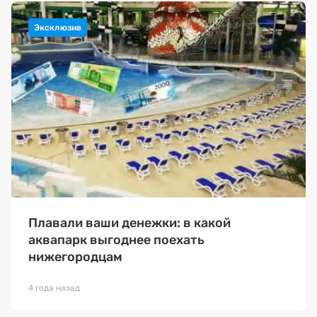
Плавали ваши денежки: в какой
аквапарк выгоднее поехать
нижегородцам
4 года назад