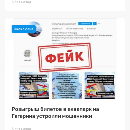
5 лет назад
Розыгрыш билетов в аквапарк на
Гагарина устроили мошенники
5 лет назад