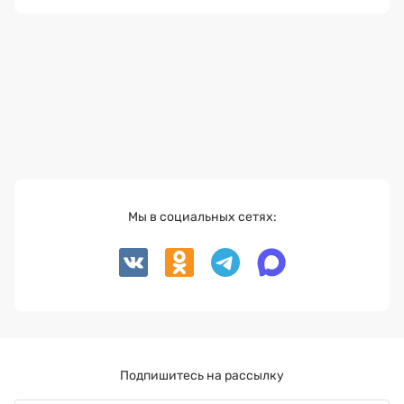
Мы в социальных сетях:
Подпишитесь на рассылку