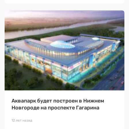
Аквапарк будет построен в Нижнем
Новгороде на проспекте Гагарина
12 лет назад