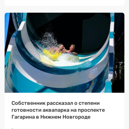
Собственник рассказал о степени
готовности аквапарка на проспекте
Гагарина в Нижнем Новгороде