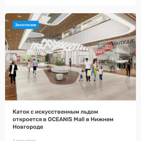
Каток с искусственным льдом
откроется в OCEANIS Mall в Нижнем
Новгороде
4 года назад