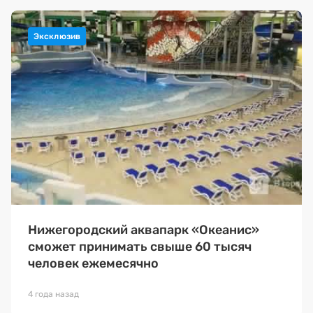
Нижегородский аквапарк «Океанис»
сможет принимать свыше 60 тысяч
человек ежемесячно
4 года назад