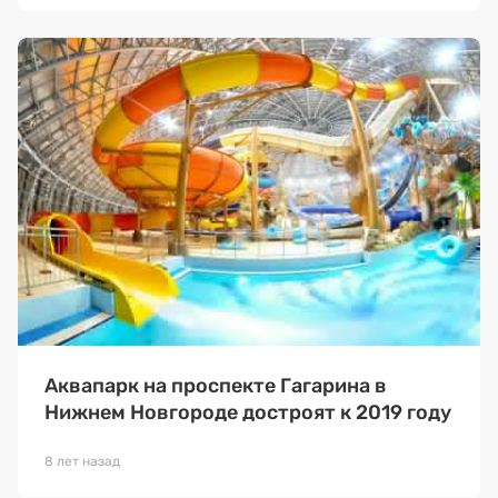
Аквапарк на проспекте Гагарина в
Нижнем Новгороде достроят к 2019 году
8 лет назад