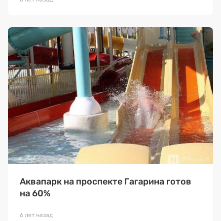
Аквапарк на проспекте Гагарина готов
на 60%
6 лет назад