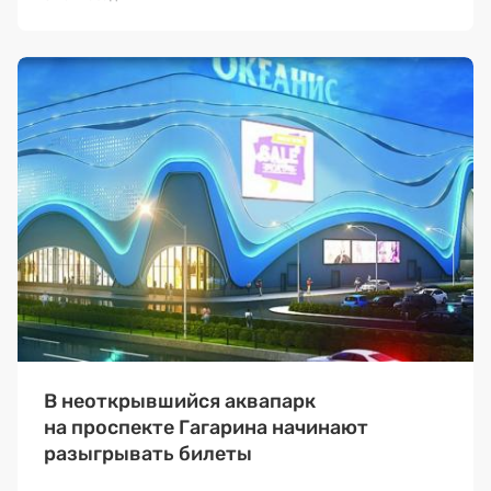
В неоткрывшийся аквапарк
на проспекте Гагарина начинают
разыгрывать билеты