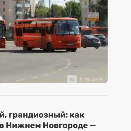
, грандиозный: как
 в Нижнем Новгороде —