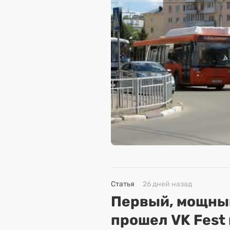
Статья
26 дней назад
Первый, мощный
прошел VK Fest