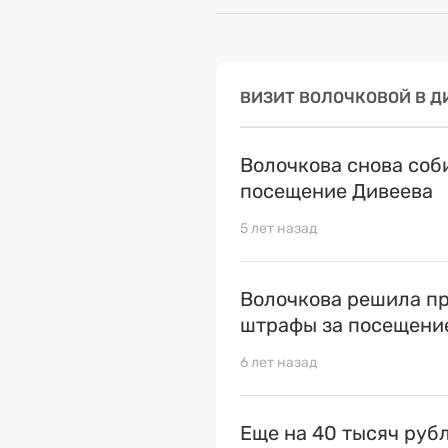
ВИЗИТ ВОЛОЧКОВОЙ В Д
Волочкова снова соб
посещение Дивеева
5 лет назад
Волочкова решила пр
штрафы за посещени
6 лет назад
Еще на 40 тысяч руб