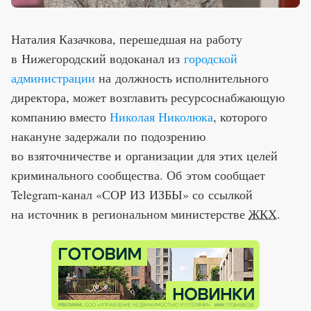
Наталия Казачкова, перешедшая на работу
в Нижегородский водоканал из
городской
администрации
на должность исполнительного
директора, может возглавить ресурсоснабжающую
компанию вместо
Николая Николюка
, которого
накануне задержали по подозрению
во взяточничестве и организации для этих целей
криминального сообщества. Об этом сообщает
Telegram-канал «СОР ИЗ ИЗБЫ» со ссылкой
на источник в региональном министерстве
ЖКХ
.