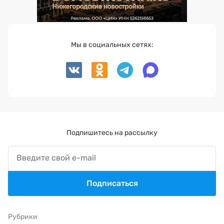
Мы в социальных сетях:
Подпишитесь на рассылку
Подписаться
Рубрики