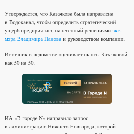
Утверждается, что Казачкова была направлена
в Водоканал, чтобы определить стратегический
ущерб предприятию, нанесенный решениями
экс-
мэра Владимира Панова
и руководством компании.
Источник в ведомстве оценивает шансы Казачковой
как 50 на 50.
ИА «В городе N» направило запрос
в администрацию Нижнего Новгорода, которой