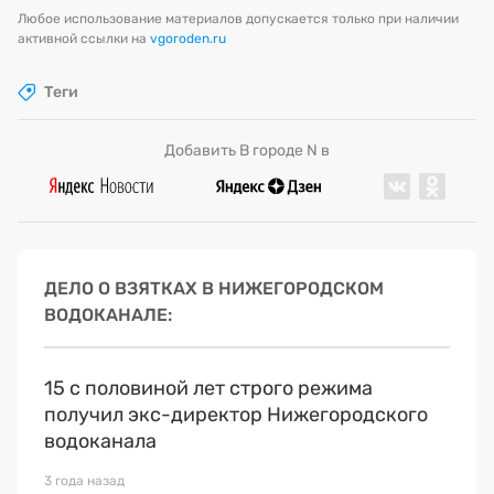
Любое использование материалов допускается только при наличии
активной ссылки на
vgoroden.ru
Теги
Добавить В городе N в
ДЕЛО О ВЗЯТКАХ В НИЖЕГОРОДСКОМ
ВОДОКАНАЛЕ
15 с половиной лет строго режима
получил экс-директор Нижегородского
водоканала
3 года назад