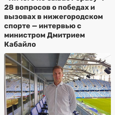
28 вопросов о победах и
вызовах в нижегородском
спорте — интервью с
министром Дмитрием
Кабайло