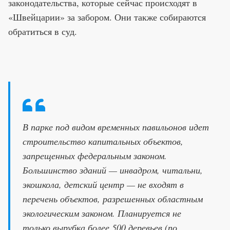
законодательства, которые сейчас происходят в
«Швейцарии» за забором. Они также собираются
обратиться в суд.
В парке под видом временных павильонов идет
строительство капитальных объектов,
запрещенных федеральным законом.
Большинство зданий — инвадрoм, читальни,
экошкола, детский центр — не входят в
перечень объектов, разрешенных областным
экологическим законом. Планируется не
только вырубка более 500 деревьев (по