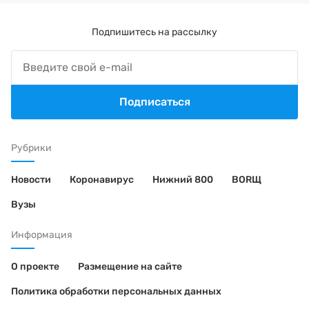
Подпишитесь на рассылку
Подписаться
Рубрики
Новости
Коронавирус
Нижний 800
BORЩ
Вузы
Информация
О проекте
Размещение на сайте
Политика обработки персональных данных