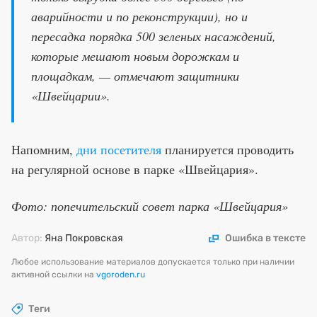
аварийности и по реконструкции), но и
пересадка порядка 500 зеленых насаждений,
которые мешают новым дорожкам и
площадкам, — отмечают защитники
«Швейцарии».
Напомним,
дни посетителя
планируется проводить
на регулярной основе в парке «Швейцария».
Фото: попечительский совет парка «Швейцария»
Автор:
Яна Покровская
Ошибка в тексте
Любое использование материалов допускается только при наличии
активной ссылки на
vgoroden.ru
Теги