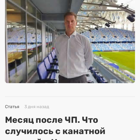
Статья
3 дня назад
Месяц после ЧП. Что
случилось с канатной