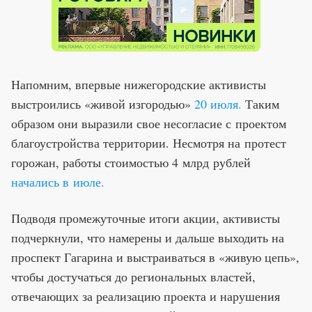
Напомним, впервые нижегородские активисты
выстроились «живой изгородью»
20 июля.
Таким
образом они выразили свое несогласие с проектом
благоустройства территории. Несмотря на протест
горожан, работы стоимостью 4 млрд рублей
начались в июле.
Подводя промежуточные итоги акции, активисты
подчеркнули, что намерены и дальше выходить на
проспект Гагарина и выстраиваться в «живую цепь»,
чтобы достучаться до региональных властей,
отвечающих за реализацию проекта и нарушения