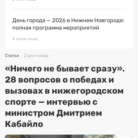
День города — 2026 в Нижнем Новгороде:
полная программа мероприятий
8 часов назад
Статья
2 дня назад
«Ничего не бывает сразу».
28 вопросов о победах и
вызовах в нижегородском
спорте — интервью с
министром Дмитрием
Кабайло