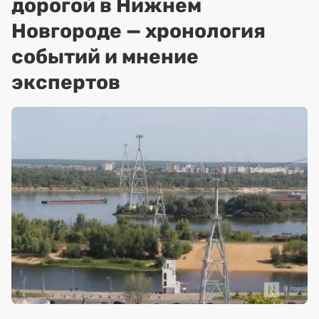
дорогой в Нижнем
Новгороде — хронология
событий и мнение
экспертов