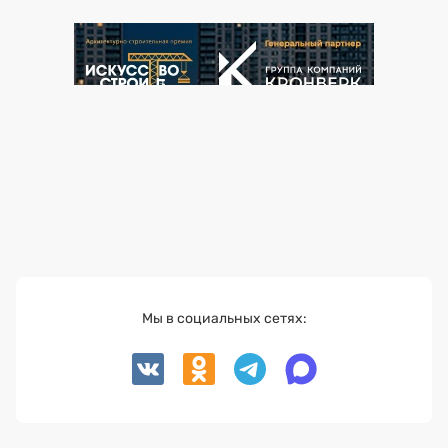
Мы в социальных сетях: