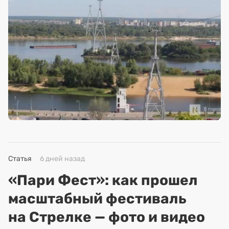
Статья
6 дней назад
«Пари Фест»: как прошел
масштабный фестиваль
на Стрелке — фото и видео