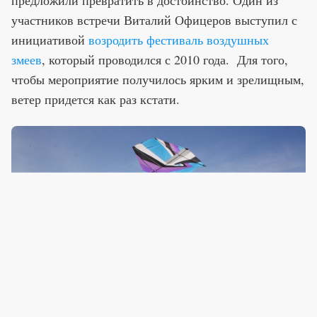
предложили превратить в достоинство. Один из
участников встречи Виталий Офицеров выступил с
инициативой
возродить фестиваль воздушных
змеев
, который проводился с 2010 года. Для того,
чтобы мероприятие получилось ярким и зрелищным,
ветер придется как раз кстати.