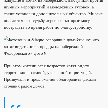
шумных мероприятий и молодежных тусовок, а
также установки дополнительных объектов. Многие
опасаются и за судьбу деревьев, которые могут
пострадать во время работ по благоустройству.
При этом жители всех возрастов хотят видеть
территорию красивой, ухоженной и цветущей.
Прозвучали и предложения облагородить фасады
стоящих рядом домов.