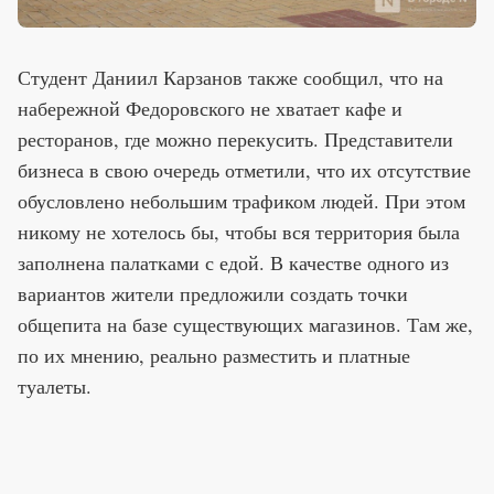
Студент Даниил Карзанов также сообщил, что на
набережной Федоровского не хватает кафе и
ресторанов, где можно перекусить. Представители
бизнеса в свою очередь отметили, что их отсутствие
обусловлено небольшим трафиком людей. При этом
никому не хотелось бы, чтобы вся территория была
заполнена палатками с едой. В качестве одного из
вариантов жители предложили создать точки
общепита на базе существующих магазинов. Там же,
по их мнению, реально разместить и платные
туалеты.