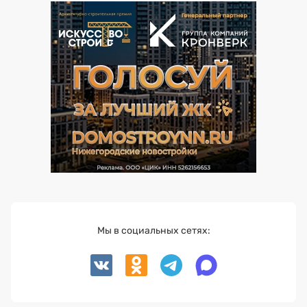
Мы в социальных сетях: