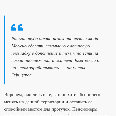
Раньше туда часто незаконно лазили люди.
Можно сделать легальную смотровую
площадку в дополнение к тем, что есть на
самой набережной, и жители дома могли бы
на этом зарабатывать, — отметил
Офицеров.
Впрочем, нашлись и те, кто не хотел бы ничего
менять на данной территории и оставить ее
спокойным местом для прогулок. Пенсионеры,
живущие в домах на набережной, выступили против