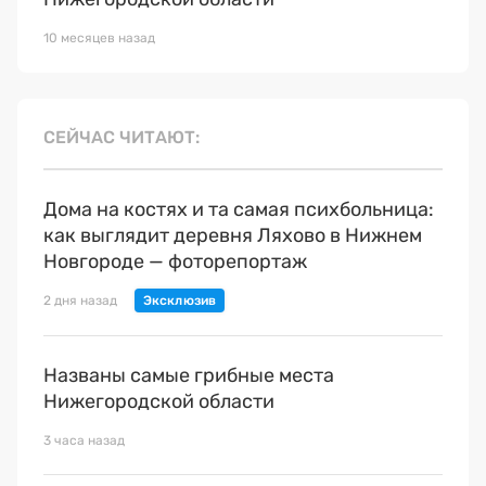
10 месяцев назад
СЕЙЧАС ЧИТАЮТ
Дома на костях и та самая психбольница:
как выглядит деревня Ляхово в Нижнем
Новгороде — фоторепортаж
2 дня назад
Названы самые грибные места
Нижегородской области
3 часа назад