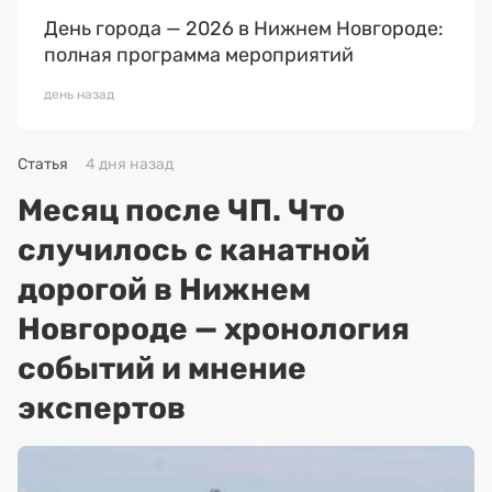
День города — 2026 в Нижнем Новгороде:
полная программа мероприятий
день назад
Статья
4 дня назад
Месяц после ЧП. Что
случилось с канатной
дорогой в Нижнем
Новгороде — хронология
событий и мнение
экспертов