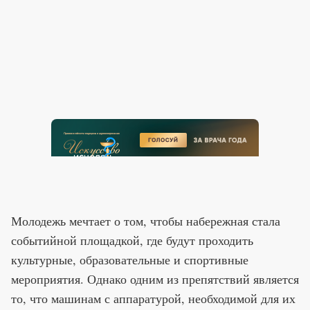
Молодежь мечтает о том, чтобы набережная стала
событийной площадкой, где будут проходить
культурные, образовательные и спортивные
мероприятия. Однако одним из препятствий является
то, что машинам с аппаратурой, необходимой для их