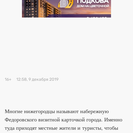
Премия 2026 (текущая)
Премия 2025
Эксперты
16+
12:58, 9 декабря 2019
Многие нижегородцы называют набережную
Федоровского визитной карточкой города. Именно
туда приходят местные жители и туристы, чтобы