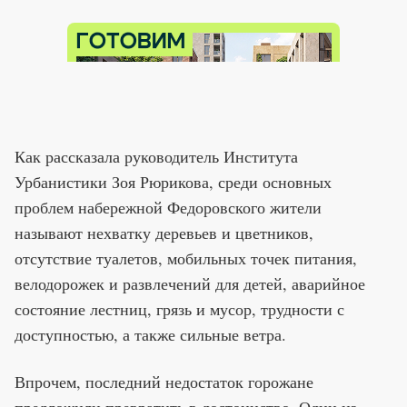
Как рассказала руководитель Института
Урбанистики Зоя Рюрикова, среди основных
проблем набережной Федоровского жители
называют нехватку деревьев и цветников,
отсутствие туалетов, мобильных точек питания,
велодорожек и развлечений для детей, аварийное
состояние лестниц, грязь и мусор, трудности с
доступностью, а также сильные ветра.
Впрочем, последний недостаток горожане