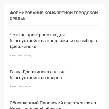
ФОРМИРОВАНИЕ КОМФОРТНОЙ ГОРОДСКОЙ
СРЕДЫ
Четыре пространства для
благоустройства предложили на выбор в
Дзержинске
2 месяца назад
Глава Дзержинска оценил
благоустройство дворов
9 месяцев назад
Обновленный Пановский сад открылся в
Нижегородской области