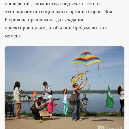
проведения, сложно туда подъехать. Это и
отталкивает потенциальных организаторов. Зоя
Рюрикова предложила дать задание
проектировщикам, чтобы они продумали этот
момент.