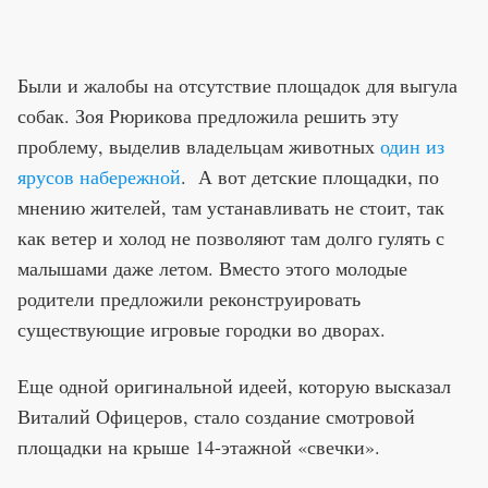
Были и жалобы на отсутствие площадок для выгула
собак. Зоя Рюрикова предложила решить эту
проблему, выделив владельцам животных
один из
ярусов набережной
. А вот детские площадки, по
мнению жителей, там устанавливать не стоит, так
как ветер и холод не позволяют там долго гулять с
малышами даже летом. Вместо этого молодые
родители предложили реконструировать
существующие игровые городки во дворах.
Еще одной оригинальной идеей, которую высказал
Виталий Офицеров, стало создание смотровой
площадки на крыше 14-этажной «свечки».