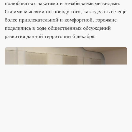
полюбоваться закатами и незабываемыми видами.
Своими мыслями по поводу того, как сделать ее еще
более привлекательной и комфортной, горожане
поделились в ходе общественных обсуждений
развития данной территории 6 декабря.