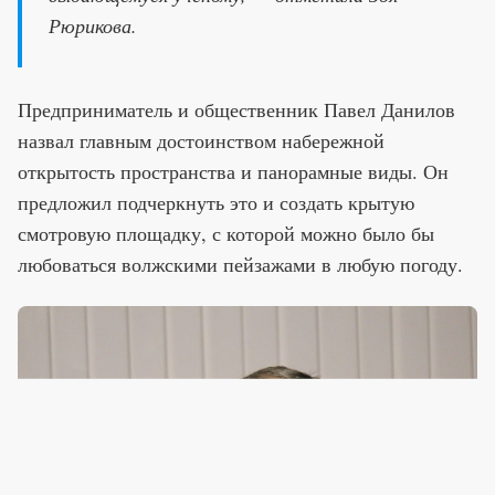
Рюрикова.
Предприниматель и общественник Павел Данилов
назвал главным достоинством набережной
открытость пространства и панорамные виды. Он
предложил подчеркнуть это и создать крытую
смотровую площадку, с которой можно было бы
любоваться волжскими пейзажами в любую погоду.