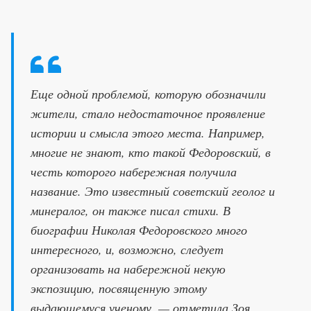
Еще одной проблемой, которую обозначили
жители, стало недостаточное проявление
истории и смысла этого места. Например,
многие не знают, кто такой Федоровский, в
честь которого набережная получила
название. Это известный советский геолог и
минералог, он также писал стихи. В
биографии Николая Федоровского много
интересного, и, возможно, следует
организовать на набережной некую
экспозицию, посвященную этому
выдающемуся ученому, — отметила Зоя