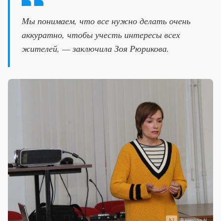
Мы понимаем, что все нужно делать очень
аккуратно, чтобы учесть интересы всех
жителей, — заключила Зоя Рюрикова.