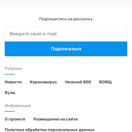
Подпишитесь на рассылку
Подписаться
Рубрики
Новости
Коронавирус
Нижний 800
BORЩ
Вузы
Информация
О проекте
Размещение на сайте
Политика обработки персональных данных