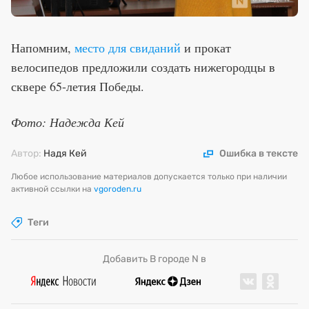
Напомним,
место для свиданий
и прокат
велосипедов предложили создать нижегородцы в
сквере 65-летия Победы.
Фото: Надежда Кей
Автор:
Надя Кей
Ошибка в тексте
Любое использование материалов допускается только при наличии
активной ссылки на
vgoroden.ru
Теги
Добавить В городе N в