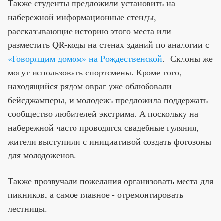
Также студенты предложили установить на
набережной информационные стенды,
рассказывающие историю этого места или
разместить QR-коды на стенах зданий по аналогии с
«Говорящим домом» на Рождественской
. Склоны же
могут использовать спортсмены. Кроме того,
находящийся рядом овраг уже облюбовали
бейсджамперы, и молодежь предложила поддержать
сообщество любителей экстрима. А поскольку на
набережной часто проводятся свадебные гуляния,
жители выступили с инициативой создать фотозоны
для молодоженов.
Также прозвучали пожелания организовать места для
пикников, а самое главное - отремонтировать
лестницы.