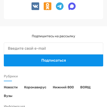
Подпишитесь на рассылку
Подписаться
Рубрики
Новости
Коронавирус
Нижний 800
BORЩ
Вузы
Информация