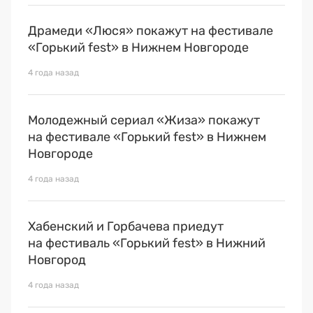
Драмеди «Люся» покажут на фестивале
«Горький fest» в Нижнем Новгороде
4 года назад
Молодежный сериал «Жиза» покажут
на фестивале «Горький fest» в Нижнем
Новгороде
4 года назад
Хабенский и Горбачева приедут
на фестиваль «Горький fest» в Нижний
Новгород
4 года назад