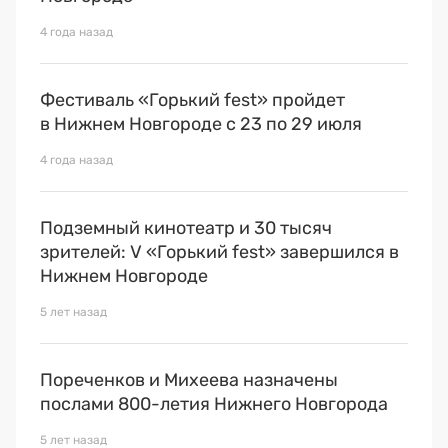
4 года назад
Фестиваль «Горький fest» пройдет
в Нижнем Новгороде с 23 по 29 июля
4 года назад
Подземный кинотеатр и 30 тысяч
зрителей: V «Горький fest» завершился в
Нижнем Новгороде
5 лет назад
Пореченков и Михеева назначены
послами 800-летия Нижнего Новгорода
5 лет назад