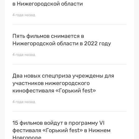
в Нижегородской области
4 года назад
Пять фильмов снимается в
Нижегородской области в 2022 году
4 года назад
Два новых спецприза учреждены для
участников нижегородского
кинофестиваля «Горький fest»
4 года назад
15 фильмов войдут в программу VI
фестиваля «Горький fest» в Нижнем
Новгороде