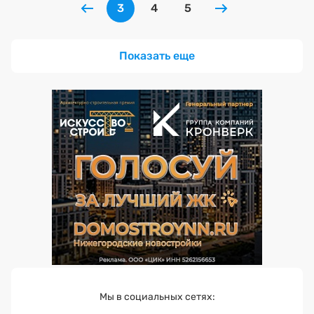
3
4
5
Показать еще
Мы в социальных сетях: