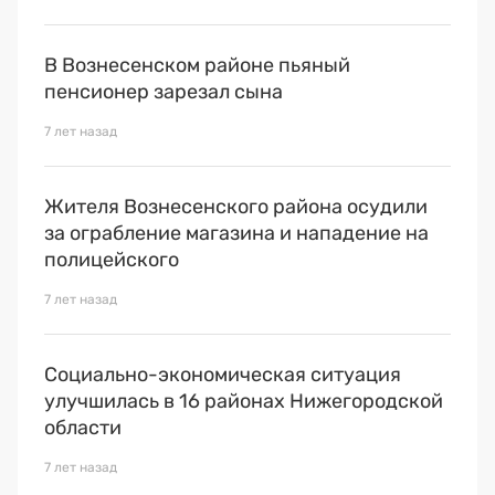
В Вознесенском районе пьяный
пенсионер зарезал сына
7 лет назад
Жителя Вознесенского района осудили
за ограбление магазина и нападение на
полицейского
7 лет назад
Социально-экономическая ситуация
улучшилась в 16 районах Нижегородской
области
7 лет назад