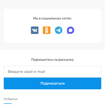
Мы в социальных сетях:
Подпишитесь на рассылку
Подписаться
Рубрики