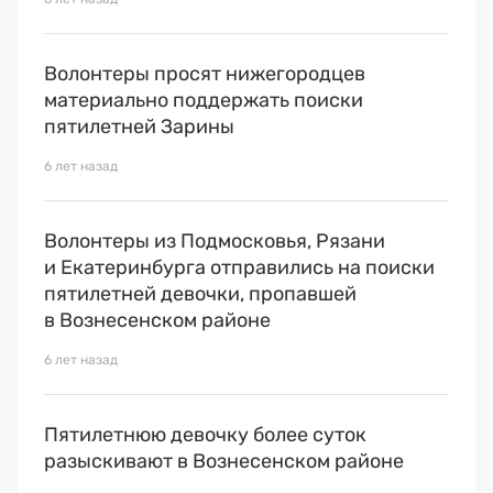
Волонтеры просят нижегородцев
материально поддержать поиски
пятилетней Зарины
6 лет назад
Волонтеры из Подмосковья, Рязани
и Екатеринбурга отправились на поиски
пятилетней девочки, пропавшей
в Вознесенском районе
6 лет назад
Пятилетнюю девочку более суток
разыскивают в Вознесенском районе