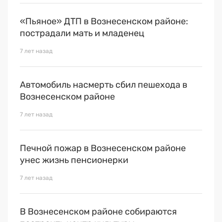
«Пьяное» ДТП в Вознесенском районе:
пострадали мать и младенец
7 лет назад
Автомобиль насмерть сбил пешехода в
Вознесенском районе
7 лет назад
Печной пожар в Вознесенском районе
унес жизнь пенсионерки
7 лет назад
В Вознесенском районе собираются