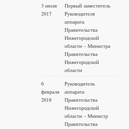
3 июля
Первый заместитель
2017
Руководителя
аппарата
Правительства
Нижегородской
области – Министра
Правительства
Нижегородской
области
6
Руководитель
февраля
аппарата
2018
Правительства
Нижегородской
области – Министр
Правительства