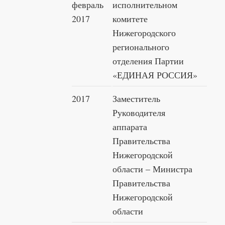
февраль
исполнительном
2017
комитете
Нижегородского
регионального
отделения Партии
«ЕДИНАЯ РОССИЯ»
2017
Заместитель
Руководителя
аппарата
Правительства
Нижегородской
области – Министра
Правительства
Нижегородской
области