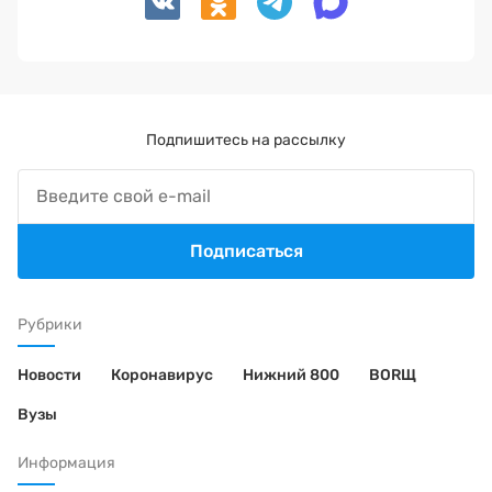
Подпишитесь на рассылку
Подписаться
Рубрики
Новости
Коронавирус
Нижний 800
BORЩ
Вузы
Информация