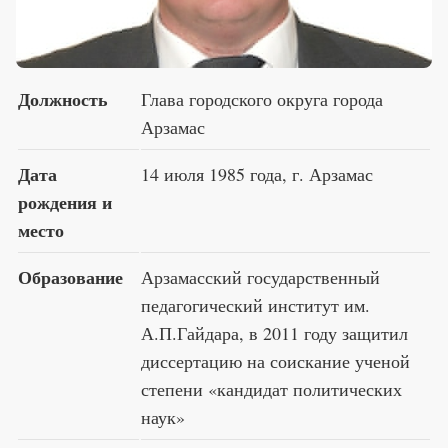
Премия 2025
Эксперты
Должность
Глава городского округа города
Арзамас
Дата
14 июля 1985 года, г. Арзамас
рождения и
место
Образование
Арзамасский государственный
педагогический институт им.
А.П.Гайдара, в 2011 году защитил
диссертацию на соискание ученой
степени «кандидат политических
наук»