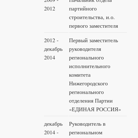
2012
партийного
строительства, и.о.
первого заместителя
2012 -
Первый заместитель
декабрь
руководителя
2014
регионального
исполнительного
комитета
Нижегородского
регионального
отделения Партии
«ЕДИНАЯ РОССИЯ»
декабрь
Руководитель в
2014 -
региональном