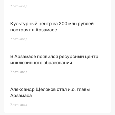
7 лет назад
Культурный центр за 200 млн рублей
построят в Арзамасе
7 лет назад
В Арзамасе появился ресурсный центр
инклюзивного образования
7 лет назад
Александр Щелоков стал и.о. главы
Арзамаса
7 лет назад