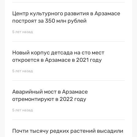
Центр культурного развития в Арзамасе
построят за 350 млн рублей
5 лет назад
Новый корпус детсада на сто мест
откроется в Арзамасе в 2021 году
5 лет назад
Аварийный мост в Арзамасе
отремонтируют в 2022 году
5 лет назад
Почти тысячу редких растений высадили