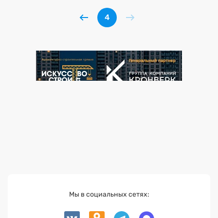
4
Мы в социальных сетях: