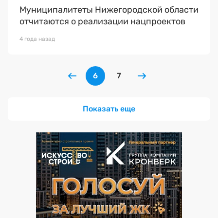
Муниципалитеты Нижегородской области
отчитаются о реализации нацпроектов
4 года назад
6
7
Показать еще