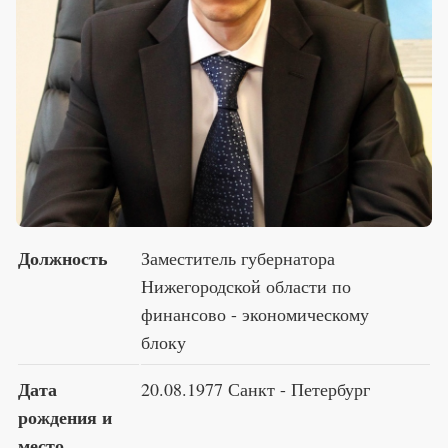
Премия 2025
Эксперты
Должность
Заместитель губернатора
Нижегородской области по
финансово - экономическому
блоку
Дата
20.08.1977 Санкт - Петербург
рождения и
место