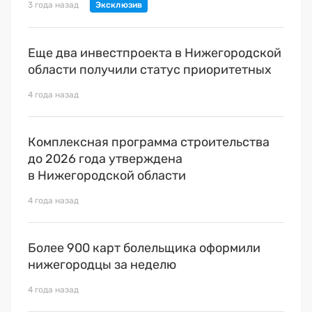
3 года назад
Еще два инвестпроекта в Нижегородской
области получили статус приоритетных
4 года назад
Комплексная программа строительства
до 2026 года утверждена
в Нижегородской области
4 года назад
Более 900 карт болельщика оформили
нижегородцы за неделю
4 года назад