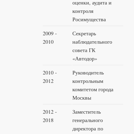
оценки, аудита и
контроля
Росимущества
2009 -
Секретарь
2010
наблюдательного
совета ГК
«Автодор»
2010 -
Руководитель
2012
контрольным
комитетом города
Москвы
2012 -
Заместитель
2018
генерального
директора по