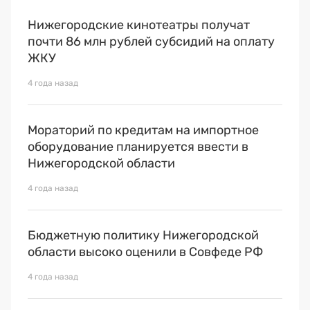
Нижегородские кинотеатры получат
почти 86 млн рублей субсидий на оплату
ЖКУ
4 года назад
Мораторий по кредитам на импортное
оборудование планируется ввести в
Нижегородской области
4 года назад
Бюджетную политику Нижегородской
области высоко оценили в Совфеде РФ
4 года назад