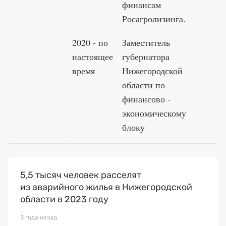
финансам
Росагролизинга.
2020 - по
Заместитель
настоящее
губернатора
время
Нижегородской
области по
финансово -
экономическому
блоку
5,5 тысяч человек расселят
из аварийного жилья в Нижегородской
области в 2023 году
3 года назад