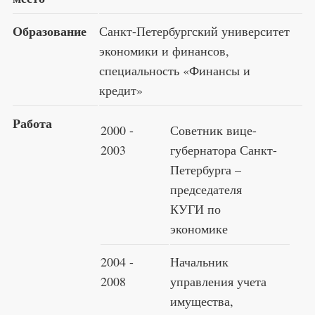
Образование
Санкт-Петербургский университет
экономики и финансов,
специальность «Финансы и
кредит»
Работа
2000 -
Советник вице-
2003
губернатора Санкт-
Петербурга –
председателя
КУГИ по
экономике
2004 -
Начальник
2008
управления учета
имущества,