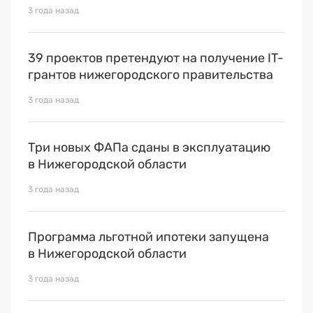
3 года назад
39 проектов претендуют на получение IT-
грантов нижегородского правительства
3 года назад
Три новых ФАПа сданы в эксплуатацию
в Нижегородской области
3 года назад
Программа льготной ипотеки запущена
в Нижегородской области
3 года назад