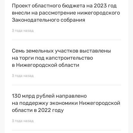
Проект областного бюджета на 2023 год
внесли на рассмотрение нижегородского
Законодательного собрания
3 года назад
Семь земельных участков выставлены
на торги под капстроительство
в Нижегородской области
3 года назад
130 млрд рублей направлено
на поддержку экономики Нижегородской
области в 2022 году
3 года назад