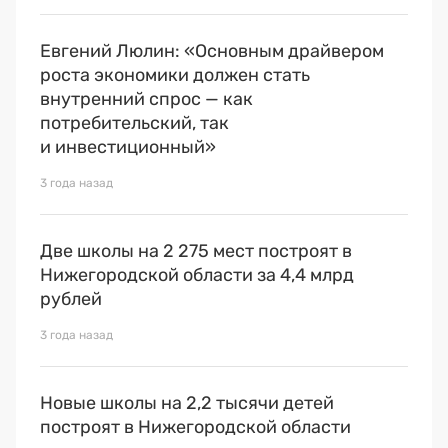
Евгений Люлин: «Основным драйвером
роста экономики должен стать
внутренний спрос — как
потребительский, так
и инвестиционный»
3 года назад
Две школы на 2 275 мест построят в
Нижегородской области за 4,4 млрд
рублей
3 года назад
Новые школы на 2,2 тысячи детей
построят в Нижегородской области