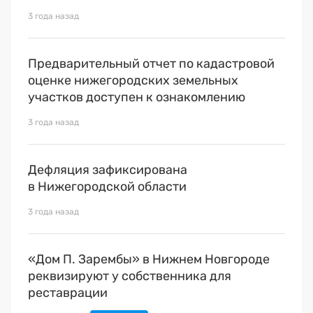
3 года назад
Предварительный отчет по кадастровой
оценке нижегородских земельных
участков доступен к ознакомлению
3 года назад
Дефляция зафиксирована
в Нижегородской области
3 года назад
«Дом П. Зарембы» в Нижнем Новгороде
реквизируют у собственника для
реставрации