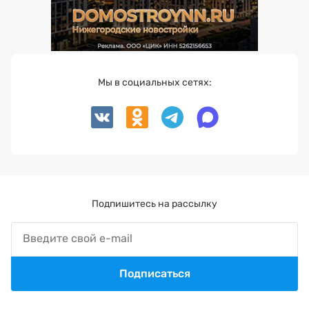
Мы в социальных сетях:
Подпишитесь на рассылку
Подписаться