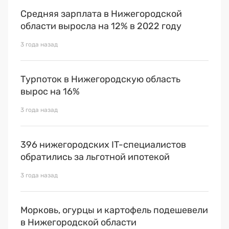
Средняя зарплата в Нижегородской
области выросла на 12% в 2022 году
3 года назад
Турпоток в Нижегородскую область
вырос на 16%
3 года назад
396 нижегородских IT-специалистов
обратились за льготной ипотекой
3 года назад
Морковь, огурцы и картофель подешевели
в Нижегородской области