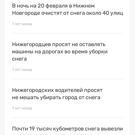
В ночь на 20 февраля в Нижнем
Новгороде очистят от снега около 40 улиц
7 лет назад
Нижегородцев просят не оставлять
машины на дорогах во время уборки
снега
7 лет назад
Нижегородских водителей просят
не мешать убирать город от снега
7 лет назад
Почти 19 тысяч кубометров снега вывезли