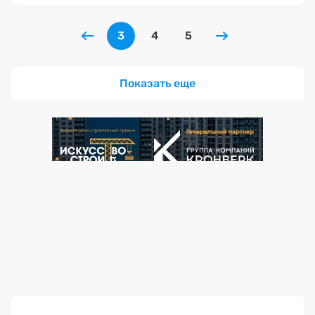
3
4
5
Показать еще