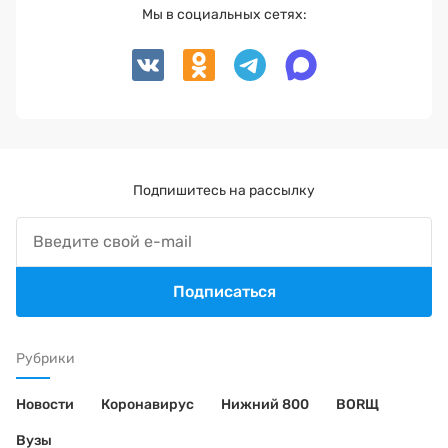
Мы в социальных сетях:
Подпишитесь на рассылку
Подписаться
Рубрики
Новости
Коронавирус
Нижний 800
BORЩ
Вузы