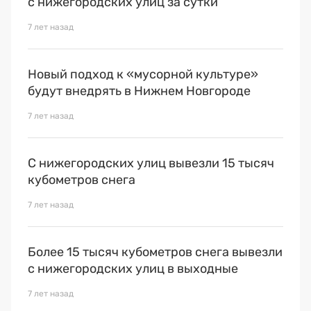
с нижегородских улиц за сутки
7 лет назад
Новый подход к «мусорной культуре»
будут внедрять в Нижнем Новгороде
7 лет назад
С нижегородских улиц вывезли 15 тысяч
кубометров снега
7 лет назад
Более 15 тысяч кубометров снега вывезли
с нижегородских улиц в выходные
7 лет назад