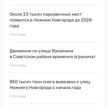
Около 23 тысяч парковочных мест
появится в Нижнем Новгороде до 2028
года
7 лет назад
Движение по улице Васюнина
в Советском районе временно ограничат
7 лет назад
850 тысяч тонн снега вывезено с улиц
Нижнего Новгорода с начала года
7 лет назад