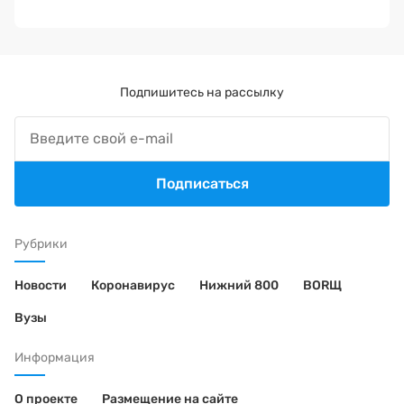
Подпишитесь на рассылку
Подписаться
Рубрики
Новости
Коронавирус
Нижний 800
BORЩ
Вузы
Информация
О проекте
Размещение на сайте