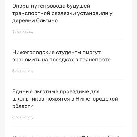
Опоры путепровода будущей
транспортной развязки установили у
деревни Ольгино
5 лет назад
Нижегородские студенты смогут
экономить на поездках в транспорте
5 лет назад
Единые льготные проездные для
школьников появятся в Нижегородской
области
6 лет назад