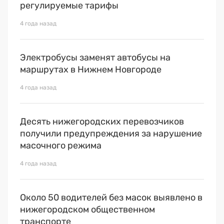
регулируемые тарифы
4 года назад
Электробусы заменят автобусы на
маршрутах в Нижнем Новгороде
4 года назад
Десять нижегородских перевозчиков
получили предупреждения за нарушение
масочного режима
4 года назад
Около 50 водителей без масок выявлено в
нижегородском общественном
транспорте