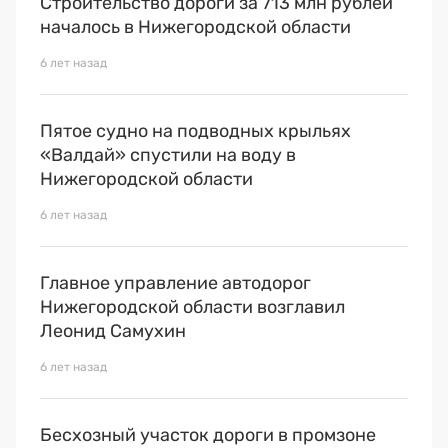
Строительство дороги за 713 млн рублей
началось в Нижегородской области
6 лет назад
Пятое судно на подводных крыльях
«Валдай» спустили на воду в
Нижегородской области
6 лет назад
Главное управление автодорог
Нижегородской области возглавил
Леонид Самухин
6 лет назад
Бесхозный участок дороги в промзоне