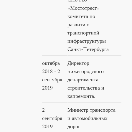
«Мостотрест»
комитета по
развитию
транспортной
инфраструктуры
Санкт-Петербурга
октябрь
Директор
2018 - 2
нижегородского
сентября
департамента
2019
строительства и
капремонта.
2
Министр транспорта
сентября
и автомобильных
2019
дорог