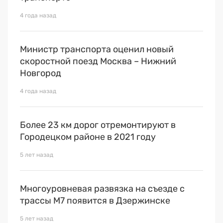
4 года назад
Министр транспорта оценил новый
скоростной поезд Москва – Нижний
Новгород
4 года назад
Более 23 км дорог отремонтируют в
Городецком районе в 2021 году
5 лет назад
Многоуровневая развязка на съезде с
трассы М7 появится в Дзержинске
5 лет назад