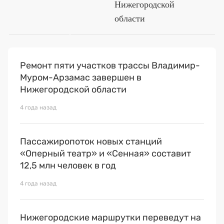
Нижегородской
области
Ремонт пяти участков трассы Владимир-
Муром-Арзамас завершен в
Нижегородской области
4 года назад
Пассажиропоток новых станций
«Оперный театр» и «Сенная» составит
12,5 млн человек в год
4 года назад
Нижегородские маршрутки переведут на