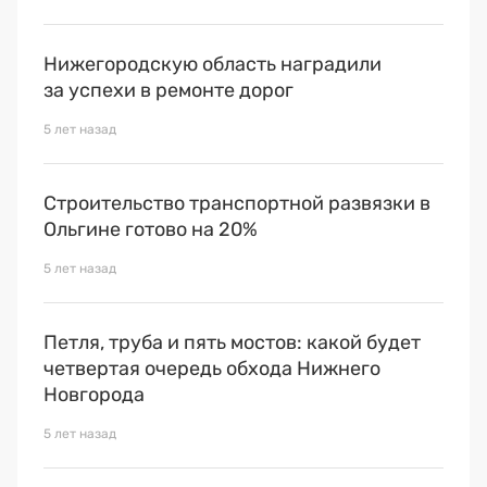
Нижегородскую область наградили
за успехи в ремонте дорог
5 лет назад
Строительство транспортной развязки в
Ольгине готово на 20%
5 лет назад
Петля, труба и пять мостов: какой будет
четвертая очередь обхода Нижнего
Новгорода
5 лет назад