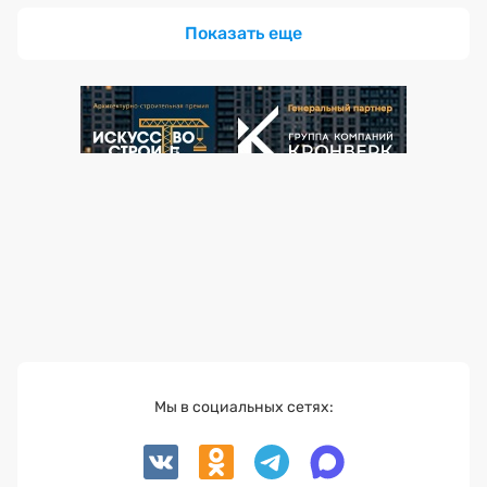
Показать еще
Мы в социальных сетях: