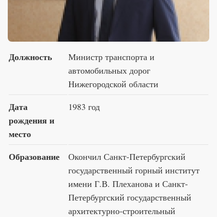
Премия 2025
Эксперты
Должность
Министр транспорта и
автомобильных дорог
Нижегородской области
Дата
1983 год
рождения и
место
Образование
Окончил Санкт-Петербургский
государственный горный институт
имени Г.В. Плеханова и Санкт-
Петербургский государственный
архитектурно-строительный